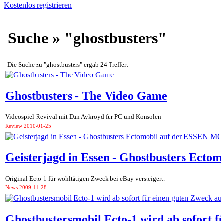
Kostenlos registrieren
Suche » "ghostbusters"
.
Die Suche zu "ghostbusters" ergab 24 Treffer
Ghostbusters - The Video Game
Videospiel-Revival mit Dan Aykroyd für PC und Konsolen
Review
2010-01-25
Geisterjagd in Essen - Ghostbusters E
Original Ecto-1 für wohltätigen Zweck bei eBay versteigert.
News
2009-11-28
Ghostbustersmobil Ecto-1 wird ab sofort f