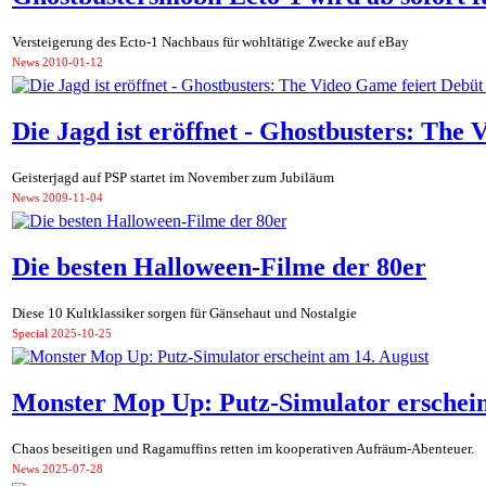
Versteigerung des Ecto-1 Nachbaus für wohltätige Zwecke auf eBay
News
2010-01-12
Die Jagd ist eröffnet - Ghostbusters: The
Geisterjagd auf PSP startet im November zum Jubiläum
News
2009-11-04
Die besten Halloween-Filme der 80er
Diese 10 Kultklassiker sorgen für Gänsehaut und Nostalgie
Special
2025-10-25
Monster Mop Up: Putz-Simulator erschein
Chaos beseitigen und Ragamuffins retten im kooperativen Aufräum-Abenteuer.
News
2025-07-28