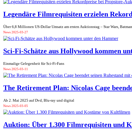
Legendäre Filmrequisiten erzielen Rekord
Über 6,8 Millionen US-Dollar Umsatz am ersten Auktionstag – Star Wars, Batman
News
2025-03-27
Sci-Fi-Schätze aus Hollywood kommen u
Einmalige Gelegenheit für Sci-Fi-Fans
News
2025-03-11
The Retirement Plan: Nicolas Cage beende
Ab 2. Mai 2025 auf Dvd, Blu-ray und digital
News
2025-03-05
Auktion: Über 1.300 Filmrequisiten und 