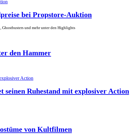
preise bei Propstore-Auktion
, Ghostbusters und mehr unter den Highlights
nter den Hammer
t seinen Ruhestand mit explosiver Action
Kostüme von Kultfilmen