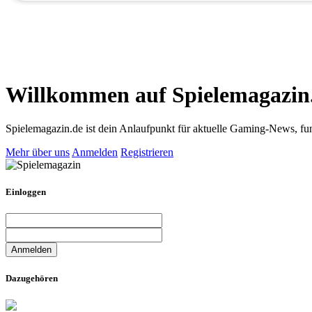
Willkommen auf Spielemagazin
Spielemagazin.de ist dein Anlaufpunkt für aktuelle Gaming-News, fun
Mehr über uns
Anmelden
Registrieren
Einloggen
Dazugehören