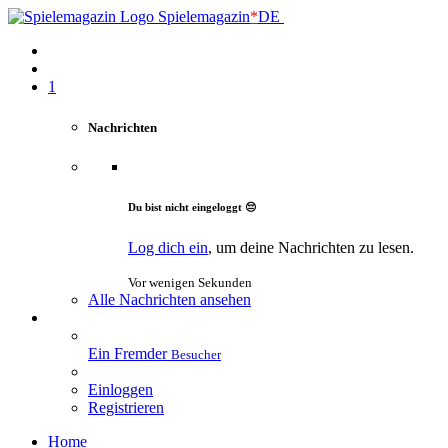
Spielemagazin
*
DE
1
Nachrichten
Du bist nicht eingeloggt 😔
Log dich ein
, um deine Nachrichten zu lesen.
Vor wenigen Sekunden
Alle Nachrichten ansehen
Ein Fremder
Besucher
Einloggen
Registrieren
Home