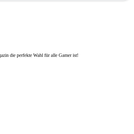
zin die perfekte Wahl für alle Gamer ist!