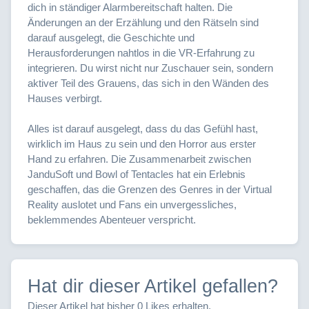
dich in ständiger Alarmbereitschaft halten. Die
Änderungen an der Erzählung und den Rätseln sind
darauf ausgelegt, die Geschichte und
Herausforderungen nahtlos in die VR-Erfahrung zu
integrieren. Du wirst nicht nur Zuschauer sein, sondern
aktiver Teil des Grauens, das sich in den Wänden des
Hauses verbirgt.
Alles ist darauf ausgelegt, dass du das Gefühl hast,
wirklich im Haus zu sein und den Horror aus erster
Hand zu erfahren. Die Zusammenarbeit zwischen
JanduSoft und Bowl of Tentacles hat ein Erlebnis
geschaffen, das die Grenzen des Genres in der Virtual
Reality auslotet und Fans ein unvergessliches,
beklemmendes Abenteuer verspricht.
Hat dir dieser Artikel gefallen?
Dieser Artikel hat bisher 0 Likes erhalten.