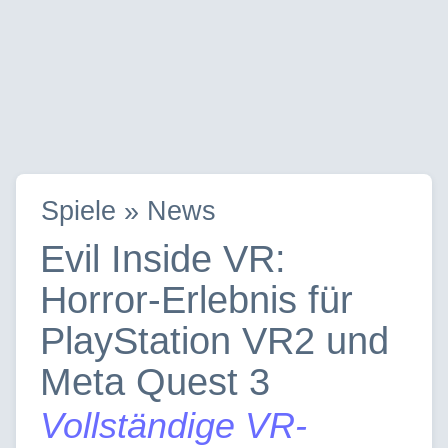
Spiele » News
Evil Inside VR:
Horror-Erlebnis für
PlayStation VR2 und
Meta Quest 3
Vollständige VR-