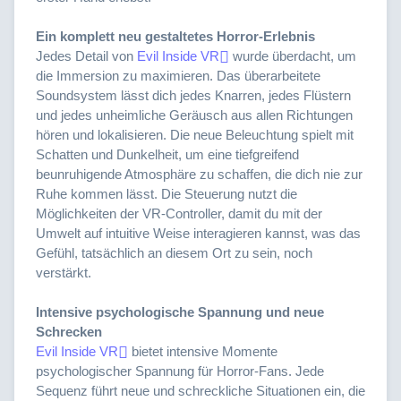
Ein komplett neu gestaltetes Horror-Erlebnis
Jedes Detail von
Evil Inside VR
wurde überdacht, um
die Immersion zu maximieren. Das überarbeitete
Soundsystem lässt dich jedes Knarren, jedes Flüstern
und jedes unheimliche Geräusch aus allen Richtungen
hören und lokalisieren. Die neue Beleuchtung spielt mit
Schatten und Dunkelheit, um eine tiefgreifend
beunruhigende Atmosphäre zu schaffen, die dich nie zur
Ruhe kommen lässt. Die Steuerung nutzt die
Möglichkeiten der VR-Controller, damit du mit der
Umwelt auf intuitive Weise interagieren kannst, was das
Gefühl, tatsächlich an diesem Ort zu sein, noch
verstärkt.
Intensive psychologische Spannung und neue
Schrecken
Evil Inside VR
bietet intensive Momente
psychologischer Spannung für Horror-Fans. Jede
Sequenz führt neue und schreckliche Situationen ein, die