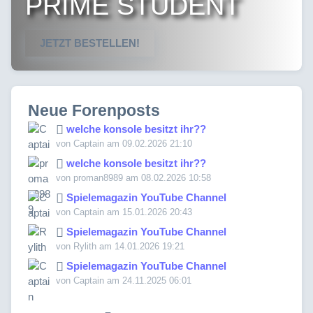
PRIME STUDENT
JETZT BESTELLEN!
Neue Forenposts
welche konsole besitzt ihr??
von Captain am 09.02.2026 21:10
welche konsole besitzt ihr??
von proman8989 am 08.02.2026 10:58
Spielemagazin YouTube Channel
von Captain am 15.01.2026 20:43
Spielemagazin YouTube Channel
von Rylith am 14.01.2026 19:21
Spielemagazin YouTube Channel
von Captain am 24.11.2025 06:01