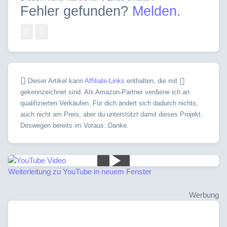
Fehler gefunden?
Melden.
Dieser Artikel kann
Affiliate-Links
enthalten, die mit
gekennzeichnet sind. Als Amazon-Partner verdiene ich an
qualifizierten Verkäufen. Für dich ändert sich dadurch nichts,
auch nicht am Preis, aber du unterstützt damit dieses Projekt.
Deswegen bereits im Voraus: Danke.
Weiterleitung zu YouTube in neuem Fenster
Werbung