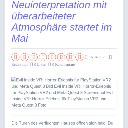
Neuinterpretation mit
überarbeiteter
Atmosphäre startet im
Mai
16.04.2026
Redaktion
0 Likes
0 Kommentare
Die Türen des verfluchten Hauses öffnen sich bald. Du