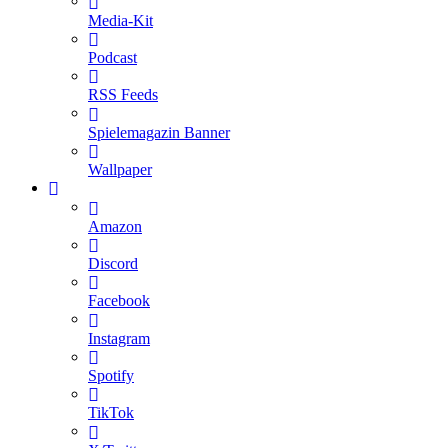
Media-Kit
Podcast
RSS Feeds
Spielemagazin Banner
Wallpaper
Amazon
Discord
Facebook
Instagram
Spotify
TikTok