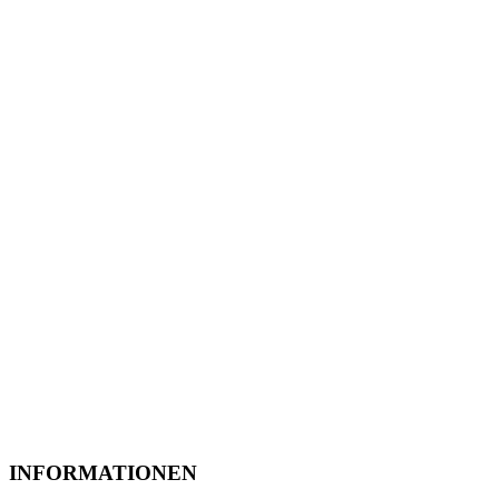
INFORMATIONEN