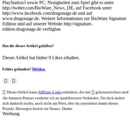
PlayStation3 sowie PC. Neuigkeiten zum Spiel gibt es unter
http://twitter.com/BioWare_News_DE, auf Facebook unter
http://www.facebook.com/dragonage.de und auf
www.dragonage.de. Weitere Informationen zur BioWare Signature
Edition sind auf unserer Website http://signature-
edition.dragonage.de verfügbar.
Hat dir dieser Artikel gefallen?
Dieser Artikel hat bisher 9 Likes erhalten.
Fehler gefunden?
Melden.
Dieser Artikel kann
Affiliate-Links
enthalten, die mit
gekennzeichnet sind.
Als Amazon-Partner verdiene ich an qualifizierten Verkäufen. Für dich ändert
sich dadurch nichts, auch nicht am Preis, aber du unterstützt damit dieses
Projekt. Deswegen bereits im Voraus: Danke.
Werbung