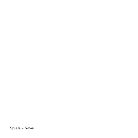
Spiele » News