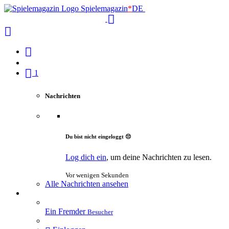
Spielemagazin
*
DE
1
Nachrichten
Du bist nicht eingeloggt 😔
Log dich ein
, um deine Nachrichten zu lesen.
Vor wenigen Sekunden
Alle Nachrichten ansehen
Ein Fremder
Besucher