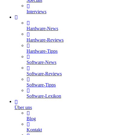
Specials
Interviews
Hardware-News
Hardware-Reviews
Hardware-Tipps
Software-News
Software-Reviews
Software-Tipps
Software-Lexikon
Über uns
Blog
Kontakt