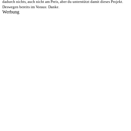
dadurch nichts, auch nicht am Preis, aber du unterstützt damit dieses Projekt.
Deswegen bereits im Voraus: Danke.
Werbung