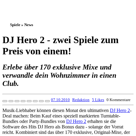
Spiele » News
DJ Hero 2 - zwei Spiele zum
Preis von einem!
Erlebe über 170 exklusive Mixe und
verwandle dein Wohnzimmer in einen
Club.
07.10.2010
Redaktion
5 Likes
0 Kommentare
Musik-Liebhaber können diesen Monat den ultimativen
DJ Hero 2
-
Deal machen: Beim Kauf eines speziell markierten Turntable-
Bundles oder Party-Bundles von
DJ Hero 2
erhalten sie die
Software des Hits DJ Hero als Bonus dazu - solange der Vorrat
reicht. Kombiniert sind das über 170 exklusive, Original-Mixe, der