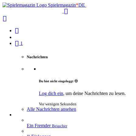
Spielemagazin
*
DE
1
Nachrichten
Du bist nicht eingeloggt 😔
Log dich ein
, um deine Nachrichten zu lesen.
Vor wenigen Sekunden
Alle Nachrichten ansehen
Ein Fremder
Besucher