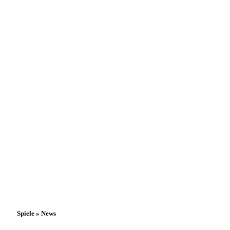
Spiele » News