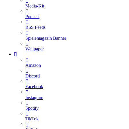
Media-Kit
Podcast
RSS Feeds
Spielemagazin Banner
Wallpaper
Amazon
Discord
Facebook
Instagram
Spotify
TikTok