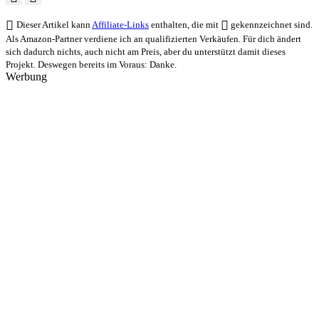
Dieser Artikel kann
Affiliate-Links
enthalten, die mit
gekennzeichnet sind.
Als Amazon-Partner verdiene ich an qualifizierten Verkäufen. Für dich ändert
sich dadurch nichts, auch nicht am Preis, aber du unterstützt damit dieses
Projekt. Deswegen bereits im Voraus: Danke.
Werbung