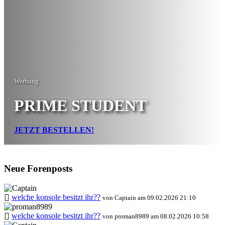
Werbung
PRIME STUDENT
JETZT BESTELLEN!
Neue Forenposts
welche konsole besitzt ihr??
von Captain am 09.02.2026 21:10
welche konsole besitzt ihr??
von proman8989 am 08.02.2026 10:58