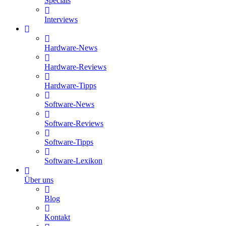
Specials
Interviews
Hardware-News
Hardware-Reviews
Hardware-Tipps
Software-News
Software-Reviews
Software-Tipps
Software-Lexikon
Über uns
Blog
Kontakt