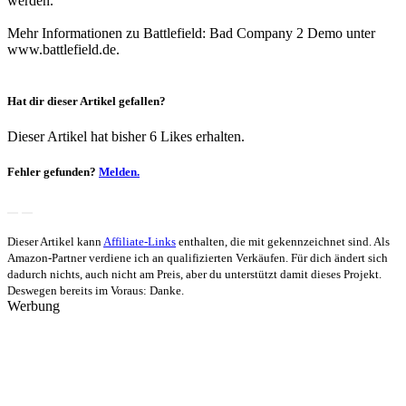
werden.
Mehr Informationen zu Battlefield: Bad Company 2 Demo unter
www.battlefield.de.
Hat dir dieser Artikel gefallen?
Dieser Artikel hat bisher 6 Likes erhalten.
Fehler gefunden?
Melden.
Dieser Artikel kann
Affiliate-Links
enthalten, die mit
gekennzeichnet sind. Als
Amazon-Partner verdiene ich an qualifizierten Verkäufen. Für dich ändert sich
dadurch nichts, auch nicht am Preis, aber du unterstützt damit dieses Projekt.
Deswegen bereits im Voraus: Danke.
Werbung