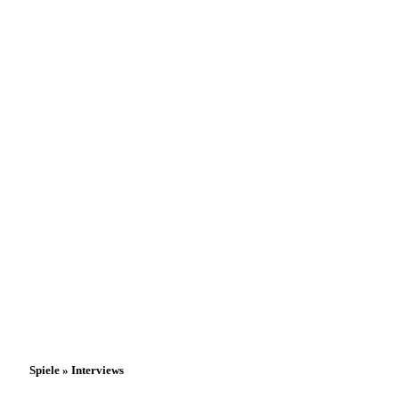
Spiele » Interviews