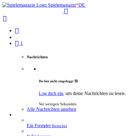
Spielemagazin
*
DE
1
Nachrichten
Du bist nicht eingeloggt 😔
Log dich ein
, um deine Nachrichten zu lesen.
Vor wenigen Sekunden
Alle Nachrichten ansehen
Ein Fremder
Besucher