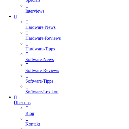
Specials
Interviews
Hardware-News
Hardware-Reviews
Hardware-Tipps
Software-News
Software-Reviews
Software-Tipps
Software-Lexikon
Über uns
Blog
Kontakt