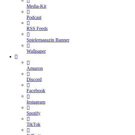
Media-Kit
Podcast
RSS Feeds
Spielemagazin Banner
Wallpaper
Amazon
Discord
Facebook
Instagram
Spotify
TikTok