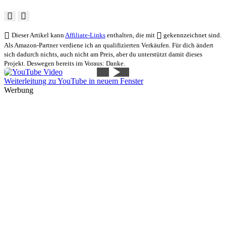
Dieser Artikel kann
Affiliate-Links
enthalten, die mit
gekennzeichnet sind.
Als Amazon-Partner verdiene ich an qualifizierten Verkäufen. Für dich ändert
sich dadurch nichts, auch nicht am Preis, aber du unterstützt damit dieses
Projekt. Deswegen bereits im Voraus: Danke.
Weiterleitung zu YouTube in neuem Fenster
Werbung