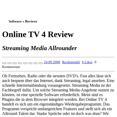
Software » Reviews
Online TV 4 Review
Streaming Media Allrounder
24.09.2008
Rechtsteufel
6 Likes
0
Kommentare
Ob Fernsehen, Radio oder die neusten DVD's. Fast alles lässt sich
auch bequem über das Internet, dank Streaming, legal ansehen. Eine
schnelle Internetanbindung vorausgesetzt. Streaming Media ist der
Fachbegriff dafür. Um solche Streaming Media-Angebote nutzen zu
können, ist eine spezielle Software erforderlich. Meist sind es
Plugins die in dem Browser integriert werden. Bei Online TV 4
handelt es sich um ein eigenständiges Wiedergabeprogramm. Das
Programm verspricht umfangreichen Features und stellt sich als ein
Allround-Talent dar. Starke Sprüche oder ist doch was dran? Wir