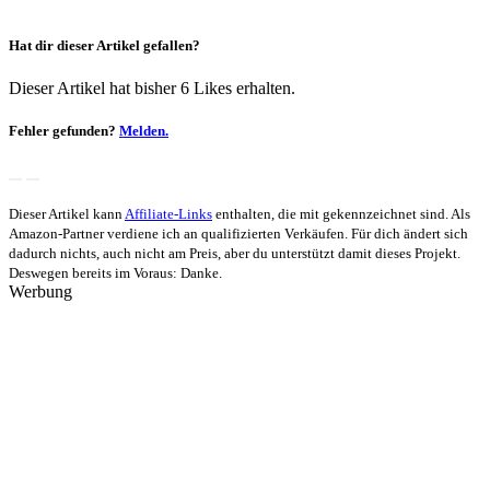
Hat dir dieser Artikel gefallen?
Dieser Artikel hat bisher 6 Likes erhalten.
Fehler gefunden?
Melden.
Dieser Artikel kann
Affiliate-Links
enthalten, die mit
gekennzeichnet sind. Als
Amazon-Partner verdiene ich an qualifizierten Verkäufen. Für dich ändert sich
dadurch nichts, auch nicht am Preis, aber du unterstützt damit dieses Projekt.
Deswegen bereits im Voraus: Danke.
Werbung