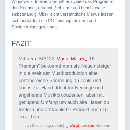
Windows 7. In einem Schritt analysiert das Programm
den Rechner, erkennt Probleme und behebt diese
selbstständig. Über leicht verständliche Menüs lassen
sich außerdem die PC-Leistung steigern und
Speicherplatz gewinnen.
FAZIT
Mit dem "MAGIX
Music Maker
16
Premium" bekommt man als Neueinsteiger
in die Welt der Musikproduktion eine
umfangreiche Sammlung an Tools und
Loops zur Hand. Ideal für Neulinge und
angehende Musikproduzenten, aber mit
genügend Umfang um auch alte Hasen zu
fordern und erstaunliche Produktionen zu
erreichen.
Jan (Spielemagazin.de)
Wie wir bewerten.
Mehr zum