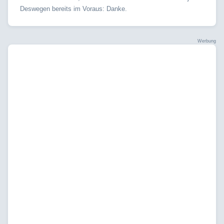
Deswegen bereits im Voraus: Danke.
Werbung