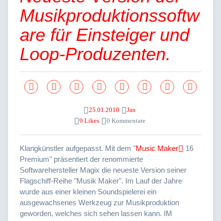
Musikproduktionssoftw
are für Einsteiger und
Loop-Produzenten.
25.01.2010
Jan
9 Likes
0 Kommentare
Klangkünstler aufgepasst. Mit dem "
Music Maker
16
Premium" präsentiert der renommierte
Softwarehersteller Magix die neueste Version seiner
Flagschiff-Reihe "Musik Maker". Im Lauf der Jahre
wurde aus einer kleinen Soundspielerei ein
ausgewachsenes Werkzeug zur Musikproduktion
geworden, welches sich sehen lassen kann. IM