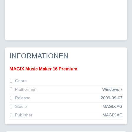
INFORMATIONEN
MAGIX Music Maker 16 Premium
Genre
Plattformen
Windows 7
Release
2009-09-07
Studio
MAGIX AG
Publisher
MAGIX AG