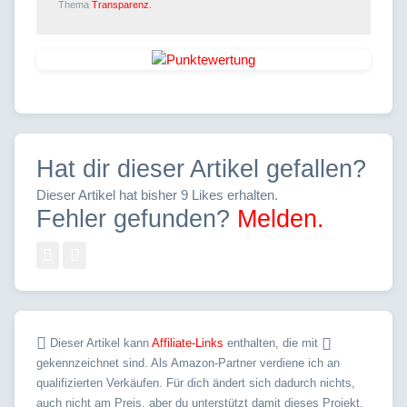
Thema
Transparenz.
Hat dir dieser Artikel gefallen?
Dieser Artikel hat bisher 9 Likes erhalten.
Fehler gefunden?
Melden.
Dieser Artikel kann
Affiliate-Links
enthalten, die mit
gekennzeichnet sind. Als Amazon-Partner verdiene ich an
qualifizierten Verkäufen. Für dich ändert sich dadurch nichts,
auch nicht am Preis, aber du unterstützt damit dieses Projekt.