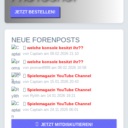
JETZT BESTELLEN!
NEUE FORENPOSTS
welche konsole besitzt ihr??
von Captain am 09.02.2026 21:10
welche konsole besitzt ihr??
von proman8989 am 08.02.2026 10:58
Spielemagazin YouTube Channel
von Captain am 15.01.2026 20:43
Spielemagazin YouTube Channel
von Rylith am 14.01.2026 19:21
Spielemagazin YouTube Channel
von Captain am 24.11.2025 06:01
JETZT MITDISKUTIEREN!