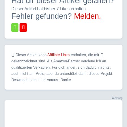
Hat dir dieser Artikel gefallen?
Dieser Artikel hat bisher 7 Likes erhalten.
Fehler gefunden?
Melden.
Dieser Artikel kann
Affiliate-Links
enthalten, die mit
gekennzeichnet sind. Als Amazon-Partner verdiene ich an
qualifizierten Verkäufen. Für dich ändert sich dadurch nichts,
auch nicht am Preis, aber du unterstützt damit dieses Projekt.
Deswegen bereits im Voraus: Danke.
Werbung