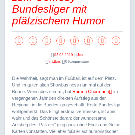
Bundesliger mit
pfälzischem Humor
05.03.2010
Jan
7 Likes
0 Kommentare
Die Wahrheit, sagt man im Fußball, ist auf dem Platz.
Und im guten alten Showbusiness nun mal auf der
Bühne. Wenn dies stimmt, hat
Ramon Chormann
im
vergangenen Jahr den direkten Aufstieg aus der
Regional- in die Bundesliga geschafft. Erste Bundesliga,
wohlgemerkt. Das klingt erstmal vermessen, ist aber
wahr und das Schönste daran: der wundersame
Aufstieg des "Pälzers" ging ganz ohne Fouls und Gelbe
Karten vonstatten. Viel eher fußt er auf humoristischer