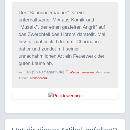
Der "Schnuudemacher" ist ein
unterhaltsamer Mix aus Komik und
"Mussik", der einen gezielten Angriff auf
das Zwerchfell des Hörers darstellt. Mal
bissig, mal lieblich kommt Chormann
daher und zündet mit seiner
unnachahmlichen Art ein Feuerwerk der
guten Laune ab.
Jan (Spielemagazin.de)
Wie wir bewerten.
Mehr zum
Thema
Transparenz.