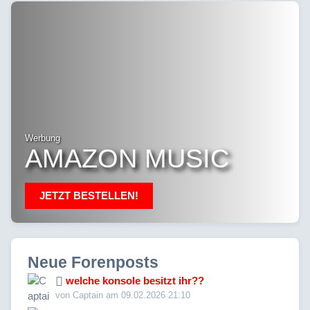
Werbung
AMAZON MUSIC
JETZT BESTELLEN!
Neue Forenposts
welche konsole besitzt ihr??
von Captain am 09.02.2026 21:10