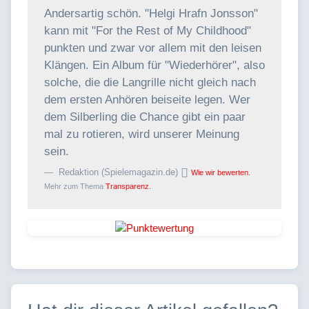
Andersartig schön. "Helgi Hrafn Jonsson"
kann mit "For the Rest of My Childhood"
punkten und zwar vor allem mit den leisen
Klängen. Ein Album für "Wiederhörer", also
solche, die die Langrille nicht gleich nach
dem ersten Anhören beiseite legen. Wer
dem Silberling die Chance gibt ein paar
mal zu rotieren, wird unserer Meinung
sein.
Redaktion (Spielemagazin.de)
Wie wir bewerten.
Mehr zum Thema
Transparenz.