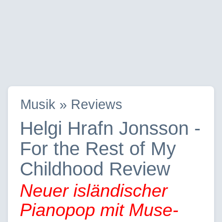
Musik » Reviews
Helgi Hrafn Jonsson -
For the Rest of My
Childhood Review
Neuer isländischer
Pianopop mit Muse-