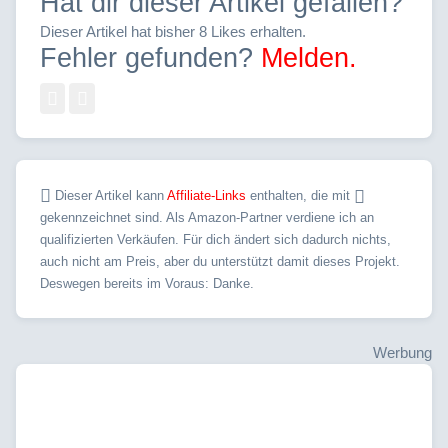
Hat dir dieser Artikel gefallen?
Dieser Artikel hat bisher 8 Likes erhalten.
Fehler gefunden?
Melden.
Dieser Artikel kann
Affiliate-Links
enthalten, die mit
gekennzeichnet sind. Als Amazon-Partner verdiene ich an
qualifizierten Verkäufen. Für dich ändert sich dadurch nichts,
auch nicht am Preis, aber du unterstützt damit dieses Projekt.
Deswegen bereits im Voraus: Danke.
Werbung