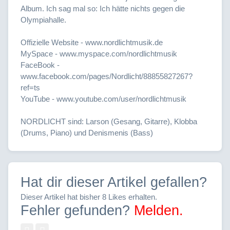
Album. Ich sag mal so: Ich hätte nichts gegen die
Olympiahalle.
Offizielle Website - www.nordlichtmusik.de
MySpace - www.myspace.com/nordlichtmusik
FaceBook -
www.facebook.com/pages/Nordlicht/88855827267?
ref=ts
YouTube - www.youtube.com/user/nordlichtmusik
NORDLICHT sind: Larson (Gesang, Gitarre), Klobba
(Drums, Piano) und Denismenis (Bass)
Hat dir dieser Artikel gefallen?
Dieser Artikel hat bisher 8 Likes erhalten.
Fehler gefunden?
Melden.