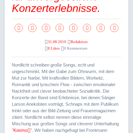
Konzerterlebnisse.
31.08.2010
Redaktion
8 Likes
0 Kommentare
Nordlicht schreiben große Songs, echt und
ungeschminkt. Mit der Gabe zum Ohrwurm, mit dem
Mut zur Narbe. Mit kraftvollen Bildern, Wortwitz,
Romantik und lyrischem Flow - zwischen emotionaler
Nacktheit und clever beobachteter Sozialkritik. Die
Konzerte der Band sind Erlebnisse, bei denen Sänger
Larson Anekdoten vorträgt, Schnaps mit dem Publikum
trinkt oder aus der Bild-Zeitung und Frauenmagazinen
zitiert. Nordlicht selbst nennen diese einmalige
Mischung aus großen Songs und cleverer Unterhaltung
"
Kosmo
". Wir haben nachgefragt bei Frontmann