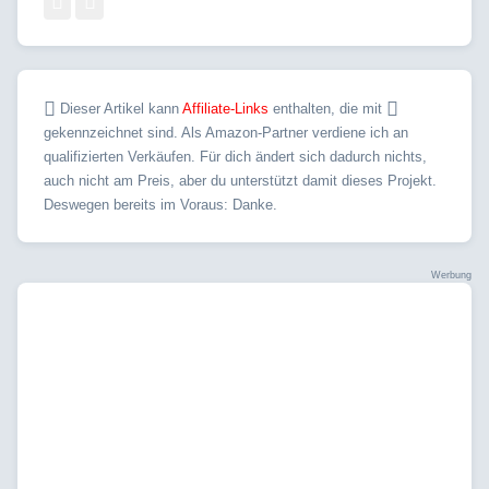
Dieser Artikel kann
Affiliate-Links
enthalten, die mit
gekennzeichnet sind. Als Amazon-Partner verdiene ich an
qualifizierten Verkäufen. Für dich ändert sich dadurch nichts,
auch nicht am Preis, aber du unterstützt damit dieses Projekt.
Deswegen bereits im Voraus: Danke.
Werbung