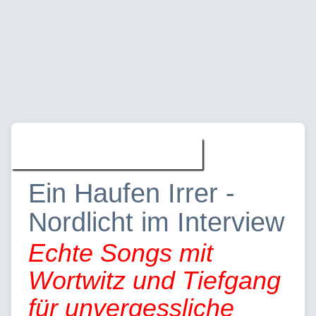
Musik » Interviews
Ein Haufen Irrer -
Nordlicht im Interview
Echte Songs mit
Wortwitz und Tiefgang
für unvergessliche