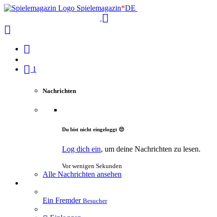
Spielemagazin
*
DE
1
Nachrichten
Du bist nicht eingeloggt 😔
Log dich ein
, um deine Nachrichten zu lesen.
Vor wenigen Sekunden
Alle Nachrichten ansehen
Ein Fremder
Besucher