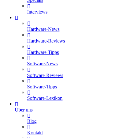
Specials
Interviews
Hardware-News
Hardware-Reviews
Hardware-Tipps
Software-News
Software-Reviews
Software-Tipps
Software-Lexikon
Über uns
Blog
Kontakt