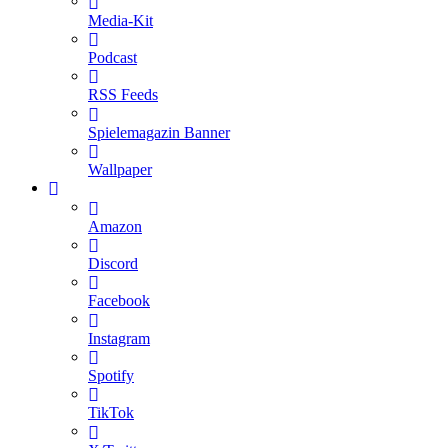
Media-Kit
Podcast
RSS Feeds
Spielemagazin Banner
Wallpaper
Amazon
Discord
Facebook
Instagram
Spotify
TikTok