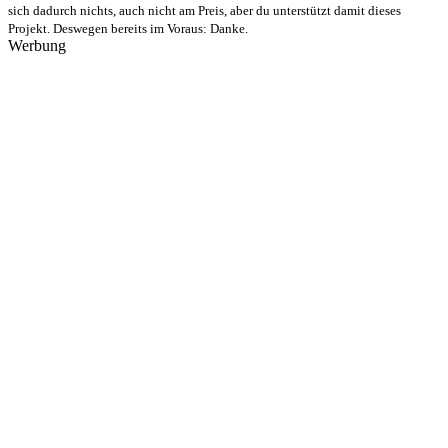
sich dadurch nichts, auch nicht am Preis, aber du unterstützt damit dieses
Projekt. Deswegen bereits im Voraus: Danke.
Werbung