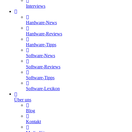
Interviews
Hardware-News
Hardware-Reviews
Hardware-Tipps
Software-News
Software-Reviews
Software-Tipps
Software-Lexikon
Über uns
Blog
Kontakt