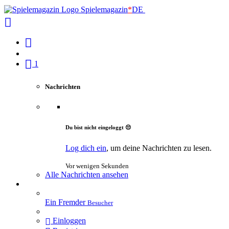
Spielemagazin
*
DE
1
Nachrichten
Du bist nicht eingeloggt 😔
Log dich ein
, um deine Nachrichten zu lesen.
Vor wenigen Sekunden
Alle Nachrichten ansehen
Ein Fremder
Besucher
Einloggen