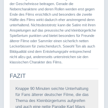
der Geschehnisse beitragen. Gerade die
Nebencharaktere und deren Rollen werden erst gegen
Ende des Films ersichtlich und besonders die zweite
Hälfte des Films wirkt dadurch eher anstrengend denn
unterhaltend. Nichtsdestotrotz kann die Satire mit ihren
Anspielungen auf das preussische und kleinbürgerliche
Spießertum punkten und bietet besonders für Freunde
älterer Filme oder Sammler einen sicherlich netten
Leckerbissen für zwischendurch. Sowohl Ton als auch
Bildqualität sind dem Entstehungsjahr entsprechend
nicht allzu gut, andererseits unterstreichen sie den
klassischen Charakter des Films.
FAZIT
Knappe 90 Minuten seichte Unterhaltung
für Fans älterer deutscher Filme, die das
Thema des Kleinbürgertums aufgreifen
und auch eine nette Parodie Karl Mays