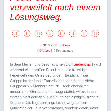
verzweifelt nach einem
Lösungsweg.
20.09.2011
Denise
6 Likes
0 Kommentare
In dem kleinen und beschaulichen Dorf
Siebenthal
wird
während einer großen Feierlichkeit die freiwillige
Feuerwehr des Ortes gegründet. Hauptmann der
Gruppe ist der junge Franz Kaden, der die motivierte
Gruppe aus 5 Männern anführt. Doch obwohl mit
modernsten Gerätschaften ausgestattet, will es ihnen
einfach nicht gelingen, auch nur einen einzigen Brand zu
löschen. Das liegt allerdings keineswegs an den
Qualitäten der Feuerwehrmänner, sondern daran, dass