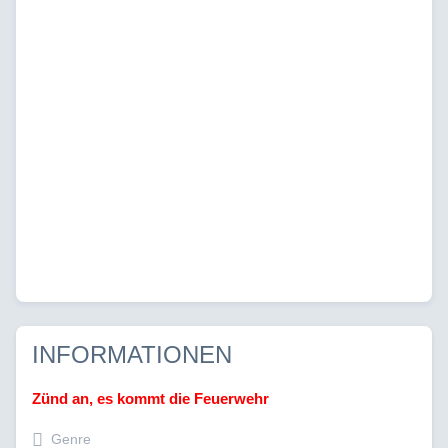
INFORMATIONEN
Zünd an, es kommt die Feuerwehr
Genre