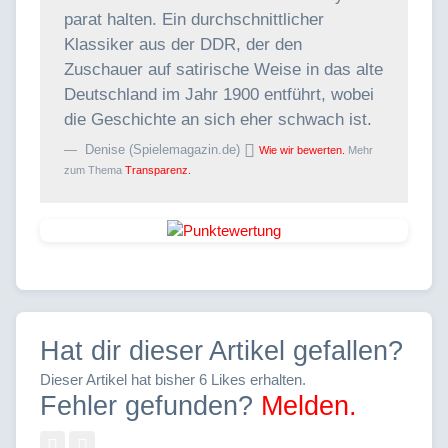
parat halten. Ein durchschnittlicher
Klassiker aus der DDR, der den
Zuschauer auf satirische Weise in das alte
Deutschland im Jahr 1900 entführt, wobei
die Geschichte an sich eher schwach ist.
Denise (Spielemagazin.de)
Wie wir bewerten.
Mehr
zum Thema
Transparenz.
Hat dir dieser Artikel gefallen?
Dieser Artikel hat bisher 6 Likes erhalten.
Fehler gefunden?
Melden.