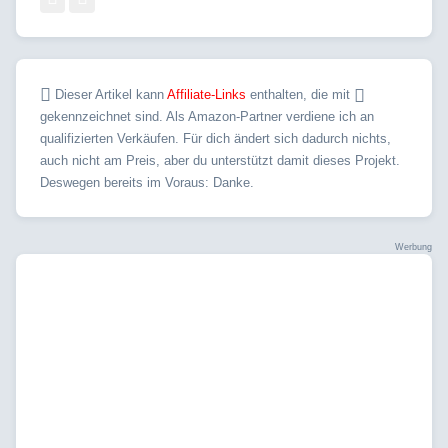
Dieser Artikel kann
Affiliate-Links
enthalten, die mit
gekennzeichnet sind. Als Amazon-Partner verdiene ich an
qualifizierten Verkäufen. Für dich ändert sich dadurch nichts,
auch nicht am Preis, aber du unterstützt damit dieses Projekt.
Deswegen bereits im Voraus: Danke.
Werbung