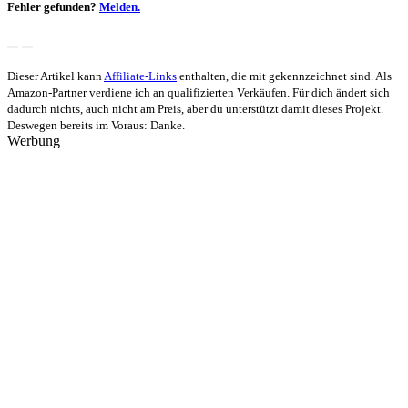
Fehler gefunden?
Melden.
Dieser Artikel kann
Affiliate-Links
enthalten, die mit
gekennzeichnet sind. Als
Amazon-Partner verdiene ich an qualifizierten Verkäufen. Für dich ändert sich
dadurch nichts, auch nicht am Preis, aber du unterstützt damit dieses Projekt.
Deswegen bereits im Voraus: Danke.
Werbung