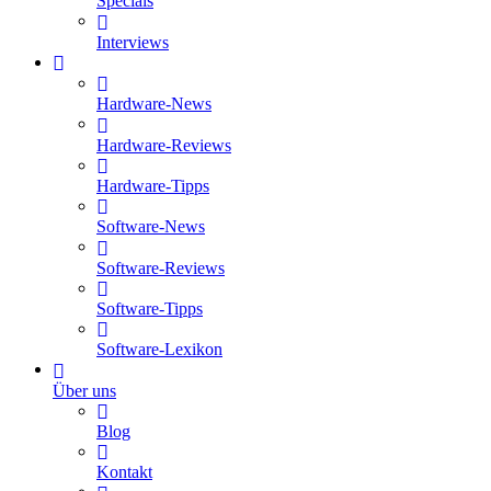
Specials
Interviews
Hardware-News
Hardware-Reviews
Hardware-Tipps
Software-News
Software-Reviews
Software-Tipps
Software-Lexikon
Über uns
Blog
Kontakt