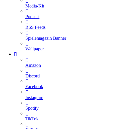
Media-Kit
Podcast
RSS Feeds
Spielemagazin Banner
Wallpaper
Amazon
Discord
Facebook
Instagram
Spotify
TikTok