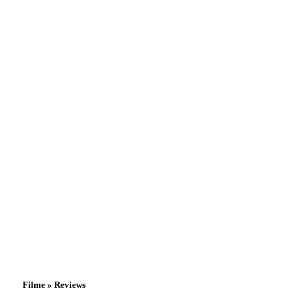
Filme » Reviews