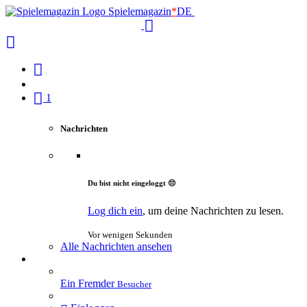
Spielemagazin
*
DE
1
Nachrichten
Du bist nicht eingeloggt 😔
Log dich ein
, um deine Nachrichten zu lesen.
Vor wenigen Sekunden
Alle Nachrichten ansehen
Ein Fremder
Besucher