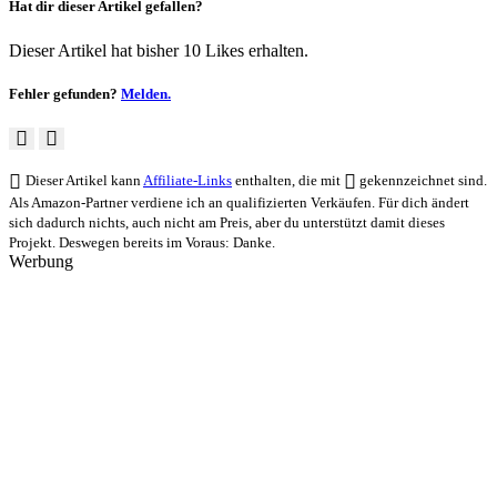
Hat dir dieser Artikel gefallen?
Dieser Artikel hat bisher 10 Likes erhalten.
Fehler gefunden?
Melden.
Dieser Artikel kann
Affiliate-Links
enthalten, die mit
gekennzeichnet sind.
Als Amazon-Partner verdiene ich an qualifizierten Verkäufen. Für dich ändert
sich dadurch nichts, auch nicht am Preis, aber du unterstützt damit dieses
Projekt. Deswegen bereits im Voraus: Danke.
Werbung