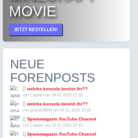
MOVIE
JETZT BESTELLEN!
NEUE
FORENPOSTS
welche konsole besitzt ihr??
von Captain am 09.02.2026 21:10
welche konsole besitzt ihr??
von proman8989 am 08.02.2026 10:58
Spielemagazin YouTube Channel
von Captain am 15.01.2026 20:43
Spielemagazin YouTube Channel