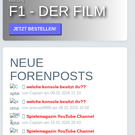
Werbung
F1 - DER FILM
JETZT BESTELLEN!
NEUE
FORENPOSTS
welche konsole besitzt ihr??
von Captain am 09.02.2026 21:10
welche konsole besitzt ihr??
von proman8989 am 08.02.2026 10:58
Spielemagazin YouTube Channel
von Captain am 15.01.2026 20:43
Spielemagazin YouTube Channel