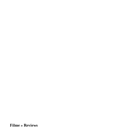
Filme » Reviews