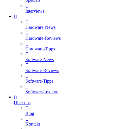
Specials
Interviews
Hardware-News
Hardware-Reviews
Hardware-Tipps
Software-News
Software-Reviews
Software-Tipps
Software-Lexikon
Über uns
Blog
Kontakt