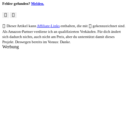
Fehler gefunden?
Melden.
Dieser Artikel kann
Affiliate-Links
enthalten, die mit
gekennzeichnet sind.
Als Amazon-Partner verdiene ich an qualifizierten Verkäufen. Für dich ändert
sich dadurch nichts, auch nicht am Preis, aber du unterstützt damit dieses
Projekt. Deswegen bereits im Voraus: Danke.
Werbung