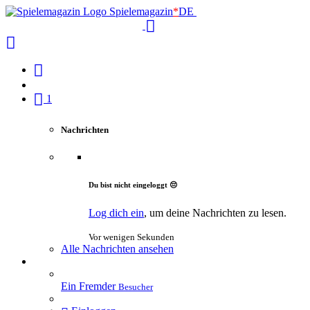
Spielemagazin
*
DE
1
Nachrichten
Du bist nicht eingeloggt 😔
Log dich ein
, um deine Nachrichten zu lesen.
Vor wenigen Sekunden
Alle Nachrichten ansehen
Ein Fremder
Besucher