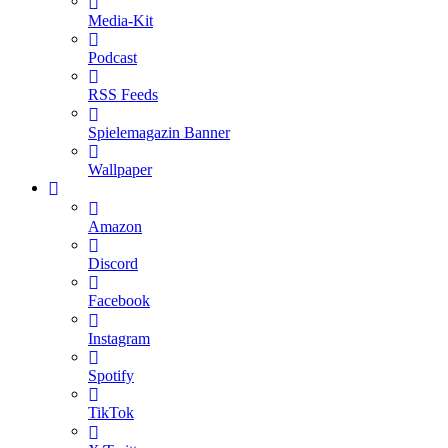
Media-Kit
Podcast
RSS Feeds
Spielemagazin Banner
Wallpaper
Amazon
Discord
Facebook
Instagram
Spotify
TikTok