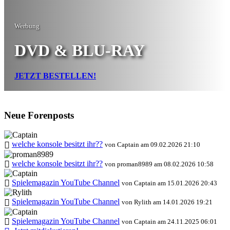
Werbung
DVD & BLU-RAY
JETZT BESTELLEN!
Neue Forenposts
welche konsole besitzt ihr??
von Captain am 09.02.2026 21:10
welche konsole besitzt ihr??
von proman8989 am 08.02.2026 10:58
Spielemagazin YouTube Channel
von Captain am 15.01.2026 20:43
Spielemagazin YouTube Channel
von Rylith am 14.01.2026 19:21
Spielemagazin YouTube Channel
von Captain am 24.11.2025 06:01