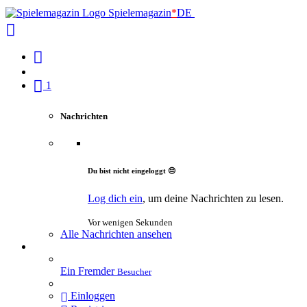
Spielemagazin
*
DE
1
Nachrichten
Du bist nicht eingeloggt 😔
Log dich ein
, um deine Nachrichten zu lesen.
Vor wenigen Sekunden
Alle Nachrichten ansehen
Ein Fremder
Besucher
Einloggen