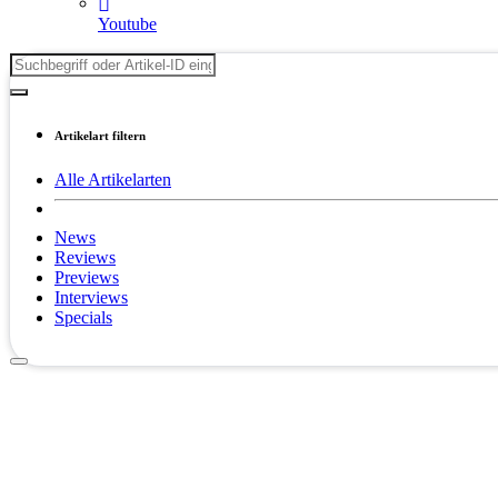
Youtube
Artikelart filtern
Alle Artikelarten
News
Reviews
Previews
Interviews
Specials