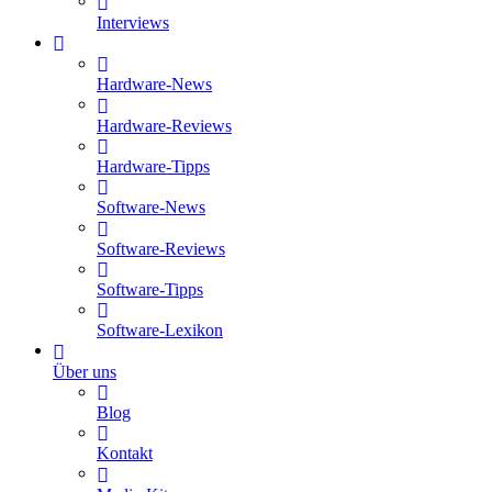
Interviews
Hardware-News
Hardware-Reviews
Hardware-Tipps
Software-News
Software-Reviews
Software-Tipps
Software-Lexikon
Über uns
Blog
Kontakt