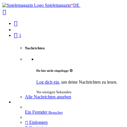
Spielemagazin
*
DE
1
Nachrichten
Du bist nicht eingeloggt 😔
Log dich ein
, um deine Nachrichten zu lesen.
Vor wenigen Sekunden
Alle Nachrichten ansehen
Ein Fremder
Besucher
Einloggen