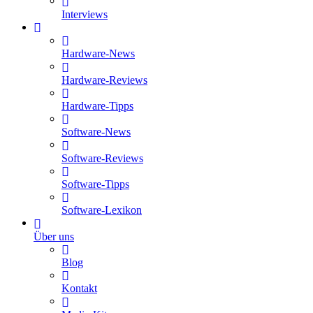
Interviews
Hardware-News
Hardware-Reviews
Hardware-Tipps
Software-News
Software-Reviews
Software-Tipps
Software-Lexikon
Über uns
Blog
Kontakt