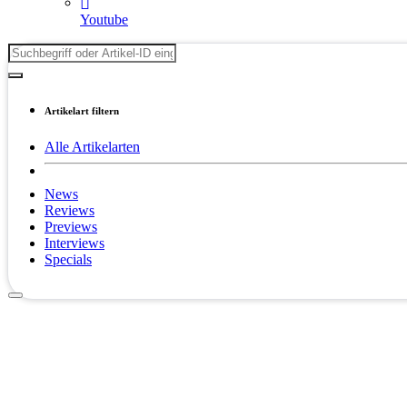
Youtube
Artikelart filtern
Alle Artikelarten
News
Reviews
Previews
Interviews
Specials