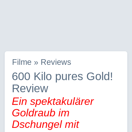
Filme » Reviews
600 Kilo pures Gold!
Review
Ein spektakulärer
Goldraub im
Dschungel mit