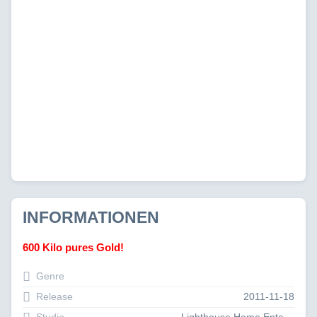
INFORMATIONEN
600 Kilo pures Gold!
Genre
Release
2011-11-18