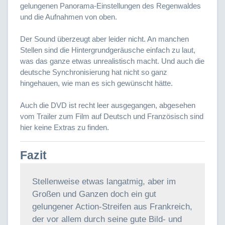
gelungenen Panorama-Einstellungen des Regenwaldes
und die Aufnahmen von oben.
Der Sound überzeugt aber leider nicht. An manchen
Stellen sind die Hintergrundgeräusche einfach zu laut,
was das ganze etwas unrealistisch macht. Und auch die
deutsche Synchronisierung hat nicht so ganz
hingehauen, wie man es sich gewünscht hätte.
Auch die DVD ist recht leer ausgegangen, abgesehen
vom Trailer zum Film auf Deutsch und Französisch sind
hier keine Extras zu finden.
Fazit
Stellenweise etwas langatmig, aber im
Großen und Ganzen doch ein gut
gelungener Action-Streifen aus Frankreich,
der vor allem durch seine gute Bild- und