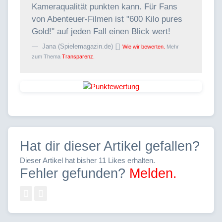
Kameraqualität punkten kann. Für Fans
von Abenteuer-Filmen ist "600 Kilo pures
Gold!" auf jeden Fall einen Blick wert!
Jana (Spielemagazin.de)
Wie wir bewerten.
Mehr
zum Thema
Transparenz.
Hat dir dieser Artikel gefallen?
Dieser Artikel hat bisher 11 Likes erhalten.
Fehler gefunden?
Melden.