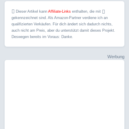
Dieser Artikel kann
Affiliate-Links
enthalten, die mit
gekennzeichnet sind. Als Amazon-Partner verdiene ich an
qualifizierten Verkäufen. Für dich ändert sich dadurch nichts,
auch nicht am Preis, aber du unterstützt damit dieses Projekt.
Deswegen bereits im Voraus: Danke.
Werbung