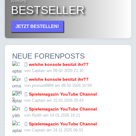
Werbung
BESTSELLER
JETZT BESTELLEN!
NEUE FORENPOSTS
welche konsole besitzt ihr??
von Captain am 09.02.2026 21:10
welche konsole besitzt ihr??
von proman8989 am 08.02.2026 10:58
Spielemagazin YouTube Channel
von Captain am 15.01.2026 20:43
Spielemagazin YouTube Channel
von Rylith am 14.01.2026 19:21
Spielemagazin YouTube Channel
von Captain am 24.11.2025 06:01