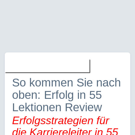
Buecher » Reviews
So kommen Sie nach
oben: Erfolg in 55
Lektionen Review
Erfolgsstrategien für
die Karriereleiter in 55