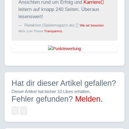
Ansichten rund um Erfolg und
Karriere
leitern auf knapp 240 Seiten. Überaus
lesenswert!
Redaktion (Spielemagazin.de)
Wie wir bewerten.
Mehr zum Thema
Transparenz.
Hat dir dieser Artikel gefallen?
Dieser Artikel hat bisher 10 Likes erhalten.
Fehler gefunden?
Melden.