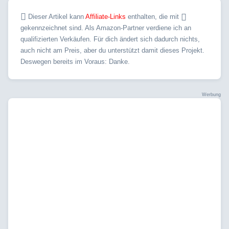
Dieser Artikel kann
Affiliate-Links
enthalten, die mit
gekennzeichnet sind. Als Amazon-Partner verdiene ich an
qualifizierten Verkäufen. Für dich ändert sich dadurch nichts,
auch nicht am Preis, aber du unterstützt damit dieses Projekt.
Deswegen bereits im Voraus: Danke.
Werbung