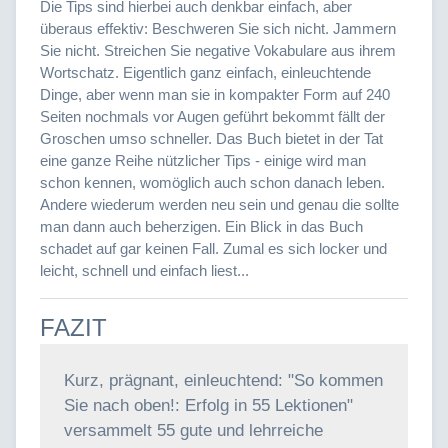
Die Tips sind hierbei auch denkbar einfach, aber
überaus effektiv: Beschweren Sie sich nicht. Jammern
Sie nicht. Streichen Sie negative Vokabulare aus ihrem
Wortschatz. Eigentlich ganz einfach, einleuchtende
Dinge, aber wenn man sie in kompakter Form auf 240
Seiten nochmals vor Augen geführt bekommt fällt der
Groschen umso schneller. Das Buch bietet in der Tat
eine ganze Reihe nützlicher Tips - einige wird man
schon kennen, womöglich auch schon danach leben.
Andere wiederum werden neu sein und genau die sollte
man dann auch beherzigen. Ein Blick in das Buch
schadet auf gar keinen Fall. Zumal es sich locker und
leicht, schnell und einfach liest...
FAZIT
Kurz, prägnant, einleuchtend: "So kommen
Sie nach oben!: Erfolg in 55 Lektionen"
versammelt 55 gute und lehrreiche