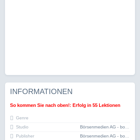
INFORMATIONEN
So kommen Sie nach oben!: Erfolg in 55 Lektionen
Genre
Studio
Börsenmedien AG - books4success
Publisher
Börsenmedien AG - books4success