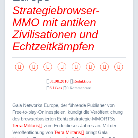
Strategiebrowser-
MMO mit antiken
Zivilisationen und
Echtzeitkämpfen
31.08.2010
Redaktion
6 Likes
0 Kommentare
Gala Networks Europe, der führende Publisher von
Free
-to-play-Onlinespielen, kündigt die Veröffentlichung
des browserbasierten Echtzeitstrategie-MMORTSs
Terra Militaris
zum Ende dieses Jahres an. Mit der
Veröffentlichung von
Terra Militaris
bringt Gala