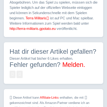
Abogebühren. Um das Spiel zu spielen, müssen sich die
Spieler lediglich auf der offiziellen Webseite einloggen
und können in Sekundenschnelle mit dem Spielen
beginnen.
Terra Militaris
ist auf PC und Mac spielbar.
Weitere Informationen zum Spiel werden bald unter
http://terra-militaris.gpotato.eu
veröffentlicht.
Hat dir dieser Artikel gefallen?
Dieser Artikel hat bisher 6 Likes erhalten.
Fehler gefunden?
Melden.
Dieser Artikel kann
Affiliate-Links
enthalten, die mit
gekennzeichnet sind. Als Amazon-Partner verdiene ich an