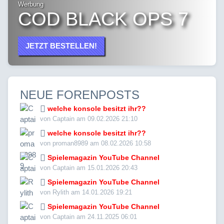
Werbung
COD BLACK OPS 7
JETZT BESTELLEN!
NEUE FORENPOSTS
welche konsole besitzt ihr??
von Captain am 09.02.2026 21:10
welche konsole besitzt ihr??
von proman8989 am 08.02.2026 10:58
Spielemagazin YouTube Channel
von Captain am 15.01.2026 20:43
Spielemagazin YouTube Channel
von Rylith am 14.01.2026 19:21
Spielemagazin YouTube Channel
von Captain am 24.11.2025 06:01