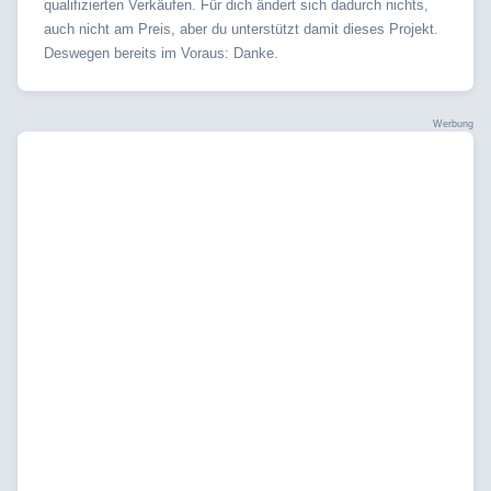
qualifizierten Verkäufen. Für dich ändert sich dadurch nichts,
auch nicht am Preis, aber du unterstützt damit dieses Projekt.
Deswegen bereits im Voraus: Danke.
Werbung