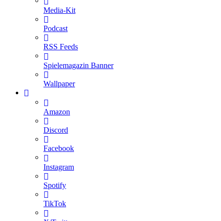
Media-Kit
Podcast
RSS Feeds
Spielemagazin Banner
Wallpaper
Amazon
Discord
Facebook
Instagram
Spotify
TikTok