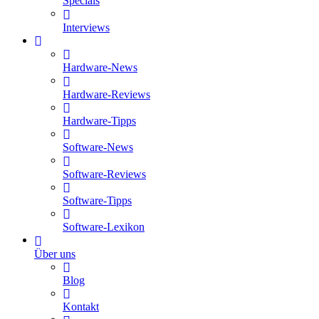
Specials
Interviews
Hardware-News
Hardware-Reviews
Hardware-Tipps
Software-News
Software-Reviews
Software-Tipps
Software-Lexikon
Über uns
Blog
Kontakt