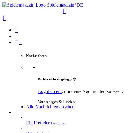
Spielemagazin
*
DE
1
Nachrichten
Du bist nicht eingeloggt 😔
Log dich ein
, um deine Nachrichten zu lesen.
Vor wenigen Sekunden
Alle Nachrichten ansehen
Ein Fremder
Besucher