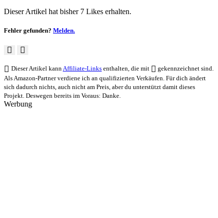
Dieser Artikel hat bisher 7 Likes erhalten.
Fehler gefunden?
Melden.
Dieser Artikel kann
Affiliate-Links
enthalten, die mit
gekennzeichnet sind.
Als Amazon-Partner verdiene ich an qualifizierten Verkäufen. Für dich ändert
sich dadurch nichts, auch nicht am Preis, aber du unterstützt damit dieses
Projekt. Deswegen bereits im Voraus: Danke.
Werbung