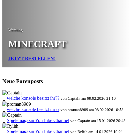
Werbung
MINECRAFT
JETZT BESTELLEN!
Neue Forenposts
welche konsole besitzt ihr??
von Captain am 09.02.2026 21:10
welche konsole besitzt ihr??
von proman8989 am 08.02.2026 10:58
Spielemagazin YouTube Channel
von Captain am 15.01.2026 20:43
Spielemagazin YouTube Channel
von Rylith am 14.01.2026 19:21