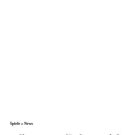
Spiele » News