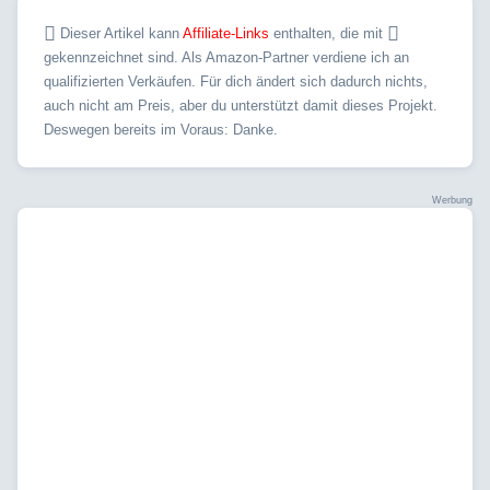
Dieser Artikel kann
Affiliate-Links
enthalten, die mit
gekennzeichnet sind. Als Amazon-Partner verdiene ich an
qualifizierten Verkäufen. Für dich ändert sich dadurch nichts,
auch nicht am Preis, aber du unterstützt damit dieses Projekt.
Deswegen bereits im Voraus: Danke.
Werbung