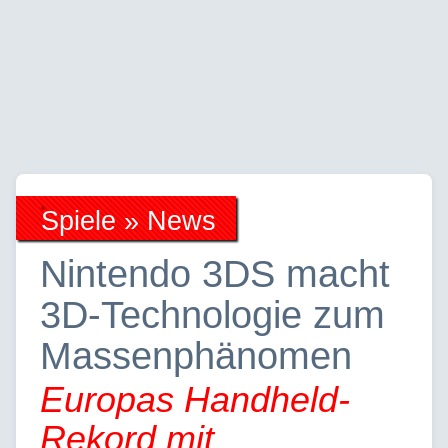
Spiele » News
Nintendo 3DS macht
3D-Technologie zum
Massenphänomen
Europas Handheld-
Rekord mit