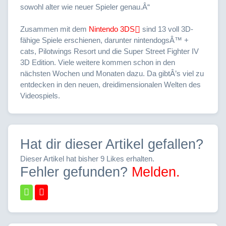
sowohl alter wie neuer Spieler genau.Â“
Zusammen mit dem
Nintendo 3DS
sind 13 voll 3D-
fähige Spiele erschienen, darunter nintendogsÂ™ +
cats, Pilotwings Resort und die Super Street Fighter IV
3D Edition. Viele weitere kommen schon in den
nächsten Wochen und Monaten dazu. Da gibtÂ’s viel zu
entdecken in den neuen, dreidimensionalen Welten des
Videospiels.
Hat dir dieser Artikel gefallen?
Dieser Artikel hat bisher 9 Likes erhalten.
Fehler gefunden?
Melden.