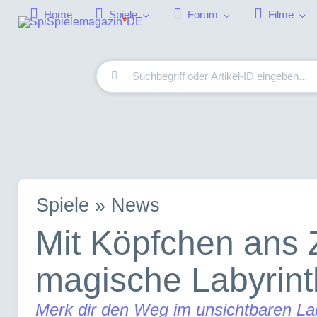
Home
Spiele
Forum
Filme
Spielemagazin
*
DE
Spiele » News
Mit Köpfchen ans Z
magische Labyrint
Merk dir den Weg im unsichtbaren La