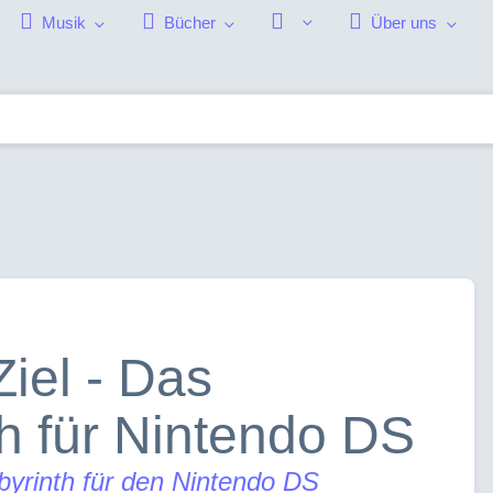
Musik
Bücher
Über uns
iel - Das
h für Nintendo DS
byrinth für den Nintendo DS