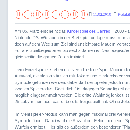
11.02.2010
Redakt
Am 05. März erscheint das
Kinderspiel des Jahres
2009 -
D
Nintendo DS. Wie auch in der Brettspiel-Vorlage muss man a
doch auf dem Weg zum Ziel sind unsichtbare Mauern verste
Für alle Spielbegeisterten ab sechs Jahren ist
Das magische 
gleichzeitig die grauen Zellen trainiert.
Dem Einzelspieler stehen drei verschiedene Spiel-Modi in den
Auswahl, die sich zusätzlich mit Jokern und Hindernissen va
Symbole gefunden werden, dabei darf der Spieler jedoch nur
zweiten Spielmodus "Beeil dich!" ist dagegen Schnelligkeit g
möglich eingesammelt werden. Die dritte Wahlmöglichkeit ist 
25 Labyrinthen aus, das er bereits freigespielt hat. Ohne Jok
Im Mehrspieler-Modus kann man gegen maximal drei weitere S
Symbole findet. Dabei wird die Anzahl der Felder, die jeder 
Würfeln ermittelt. Hier gibt es außerdem den besonderen "Pl