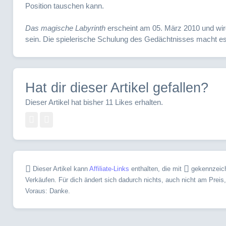
Position tauschen kann.
Das magische Labyrinth
erscheint am 05. März 2010 und wird
sein. Die spielerische Schulung des Gedächtnisses macht e
Hat dir dieser Artikel gefallen?
Dieser Artikel hat bisher 11 Likes erhalten.
Dieser Artikel kann
Affiliate-Links
enthalten, die mit
gekennzeichn
Verkäufen. Für dich ändert sich dadurch nichts, auch nicht am Preis
Voraus: Danke.