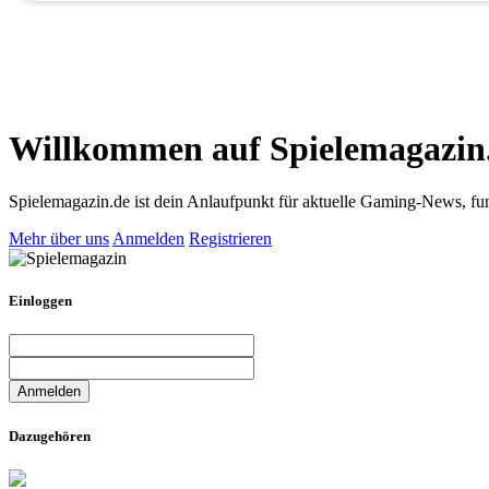
Willkommen auf Spielemagazin
Spielemagazin.de ist dein Anlaufpunkt für aktuelle Gaming-News, fun
Mehr über uns
Anmelden
Registrieren
Einloggen
Dazugehören