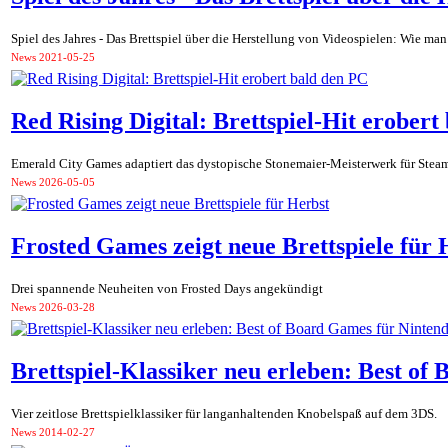
Spiel des Jahres - Das Brettspiel über die Herstellung von Videospielen: Wie m
News
2021-05-25
Red Rising Digital: Brettspiel-Hit erobert
Emerald City Games adaptiert das dystopische Stonemaier-Meisterwerk für Stea
News
2026-05-05
Frosted Games zeigt neue Brettspiele für 
Drei spannende Neuheiten von Frosted Days angekündigt
News
2026-03-28
Brettspiel-Klassiker neu erleben: Best of
Vier zeitlose Brettspielklassiker für langanhaltenden Knobelspaß auf dem 3DS.
News
2014-02-27