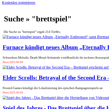
Kostenlos registrieren
Suche » "brettspiel"
.
Die Suche zu "brettspiel" ergab 214 Treffer
Furnace kündigt neues Album „Eternally 
Schwedens Melodic Death Metal-Schmiede veröffentlicht ihr sechstes Konzept
News
2025-04-04
Elder Scrolls: Betrayal of the Second Era 
Frosted Games kündigt die Lokalisierung des epischen Kampagnenspiels an
News
2025-03-05
Spiel des Jahres - Das Brettspiel über die