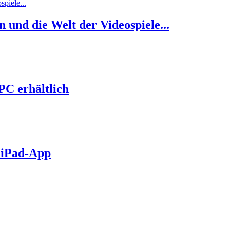
 und die Welt der Videospiele...
PC erhältlich
s iPad-App