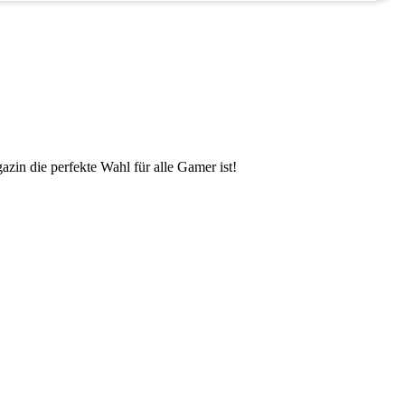
zin die perfekte Wahl für alle Gamer ist!