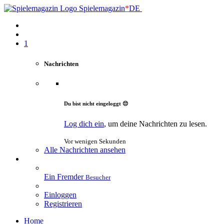
Spielemagazin
*
DE
1
Nachrichten
Du bist nicht eingeloggt 😔
Log dich ein
, um deine Nachrichten zu lesen.
Vor wenigen Sekunden
Alle Nachrichten ansehen
Ein Fremder
Besucher
Einloggen
Registrieren
Home