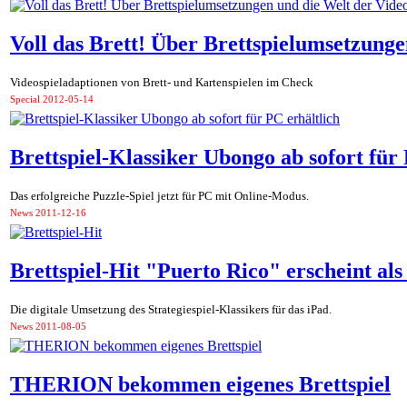
Voll das Brett! Über Brettspielumsetzungen
Videospieladaptionen von Brett- und Kartenspielen im Check
Special
2012-05-14
Brettspiel-Klassiker Ubongo ab sofort für 
Das erfolgreiche Puzzle-Spiel jetzt für PC mit Online-Modus.
News
2011-12-16
Brettspiel-Hit "Puerto Rico" erscheint al
Die digitale Umsetzung des Strategiespiel-Klassikers für das iPad.
News
2011-08-05
THERION bekommen eigenes Brettspiel