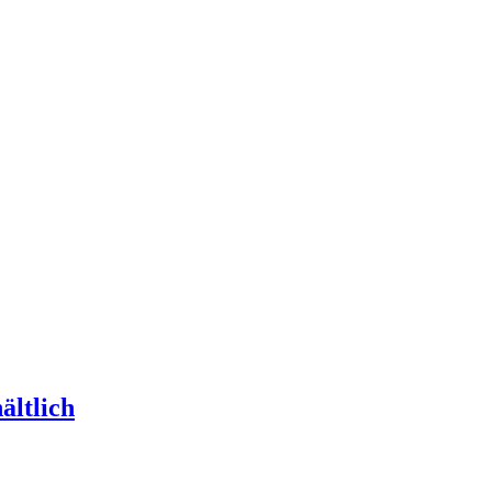
ältlich