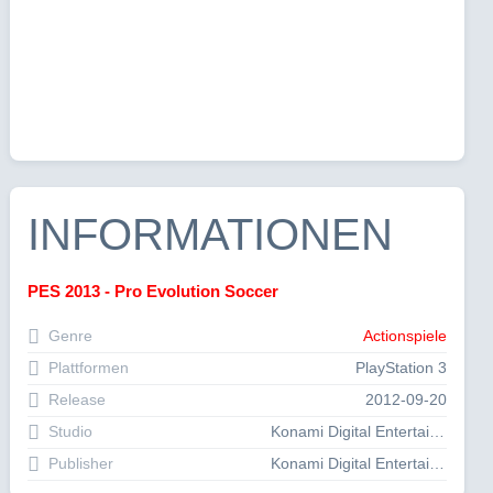
INFORMATIONEN
PES 2013 - Pro Evolution Soccer
Genre
Actionspiele
Plattformen
PlayStation 3
Release
2012-09-20
Studio
Konami Digital Entertainment GmbH
Publisher
Konami Digital Entertainment GmbH