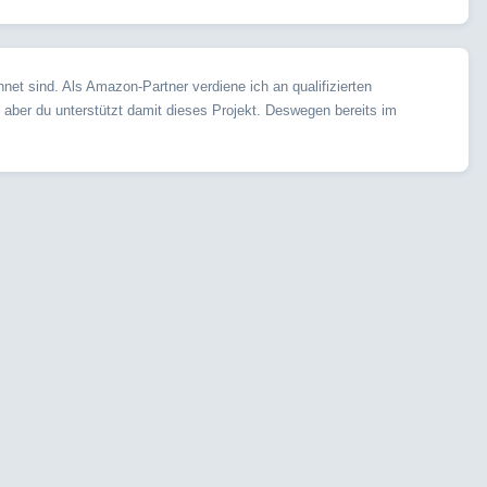
et sind. Als Amazon-Partner verdiene ich an qualifizierten
, aber du unterstützt damit dieses Projekt. Deswegen bereits im