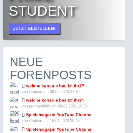
STUDENT
JETZT BESTELLEN!
NEUE
FORENPOSTS
welche konsole besitzt ihr??
von Captain am 09.02.2026 21:10
welche konsole besitzt ihr??
von proman8989 am 08.02.2026 10:58
Spielemagazin YouTube Channel
von Captain am 15.01.2026 20:43
Spielemagazin YouTube Channel