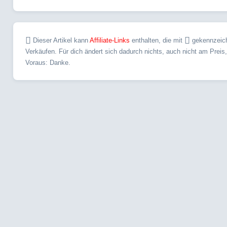
Dieser Artikel kann
Affiliate-Links
enthalten, die mit
gekennzeichn
Verkäufen. Für dich ändert sich dadurch nichts, auch nicht am Preis
Voraus: Danke.