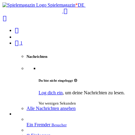
Spielemagazin
*
DE
1
Nachrichten
Du bist nicht eingeloggt 😔
Log dich ein
, um deine Nachrichten zu lesen.
Vor wenigen Sekunden
Alle Nachrichten ansehen
Ein Fremder
Besucher