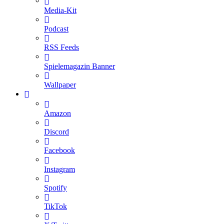
Media-Kit
Podcast
RSS Feeds
Spielemagazin Banner
Wallpaper
Amazon
Discord
Facebook
Instagram
Spotify
TikTok