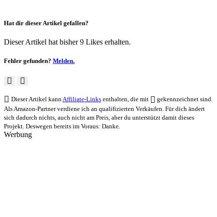
Hat dir dieser Artikel gefallen?
Dieser Artikel hat bisher 9 Likes erhalten.
Fehler gefunden?
Melden.
Dieser Artikel kann
Affiliate-Links
enthalten, die mit
gekennzeichnet sind.
Als Amazon-Partner verdiene ich an qualifizierten Verkäufen. Für dich ändert
sich dadurch nichts, auch nicht am Preis, aber du unterstützt damit dieses
Projekt. Deswegen bereits im Voraus: Danke.
Werbung