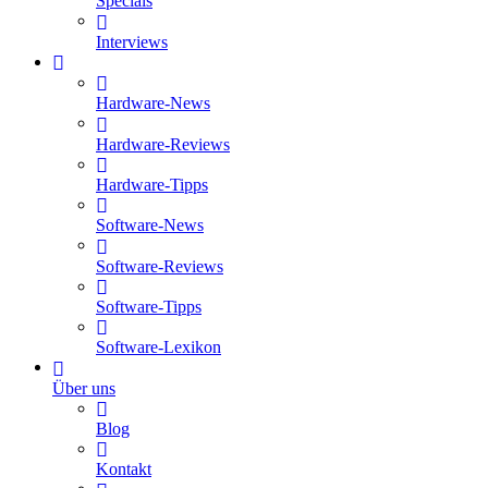
Specials
Interviews
Hardware-News
Hardware-Reviews
Hardware-Tipps
Software-News
Software-Reviews
Software-Tipps
Software-Lexikon
Über uns
Blog
Kontakt