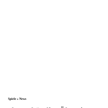
Spiele » News