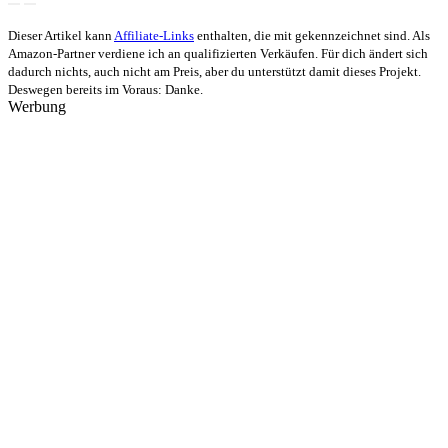
Dieser Artikel kann
Affiliate-Links
enthalten, die mit
gekennzeichnet sind. Als
Amazon-Partner verdiene ich an qualifizierten Verkäufen. Für dich ändert sich
dadurch nichts, auch nicht am Preis, aber du unterstützt damit dieses Projekt.
Deswegen bereits im Voraus: Danke.
Werbung