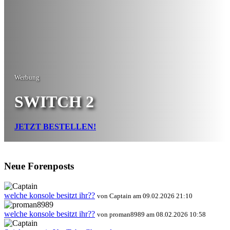
Werbung
SWITCH 2
JETZT BESTELLEN!
Neue Forenposts
welche konsole besitzt ihr??
von Captain am 09.02.2026 21:10
welche konsole besitzt ihr??
von proman8989 am 08.02.2026 10:58