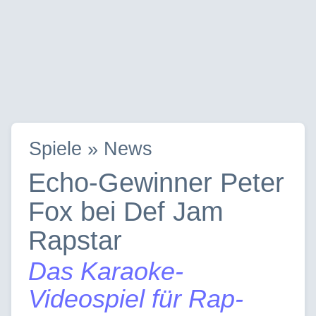
Spiele » News
Echo-Gewinner Peter
Fox bei Def Jam
Rapstar
Das Karaoke-
Videospiel für Rap-