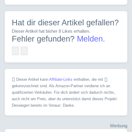
Hat dir dieser Artikel gefallen?
Dieser Artikel hat bisher 8 Likes erhalten.
Fehler gefunden?
Melden.
Dieser Artikel kann
Affiliate-Links
enthalten, die mit
gekennzeichnet sind. Als Amazon-Partner verdiene ich an
qualifizierten Verkäufen. Für dich ändert sich dadurch nichts,
auch nicht am Preis, aber du unterstützt damit dieses Projekt.
Deswegen bereits im Voraus: Danke.
Werbung