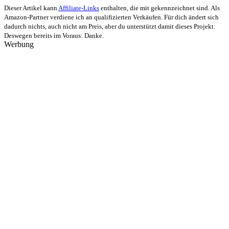
Dieser Artikel kann
Affiliate-Links
enthalten, die mit
gekennzeichnet sind. Als
Amazon-Partner verdiene ich an qualifizierten Verkäufen. Für dich ändert sich
dadurch nichts, auch nicht am Preis, aber du unterstützt damit dieses Projekt.
Deswegen bereits im Voraus: Danke.
Werbung