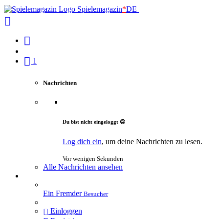
Spielemagazin
*
DE
1
Nachrichten
Du bist nicht eingeloggt 😔
Log dich ein
, um deine Nachrichten zu lesen.
Vor wenigen Sekunden
Alle Nachrichten ansehen
Ein Fremder
Besucher
Einloggen