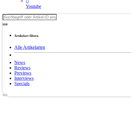
Youtube
Artikelart filtern
Alle Artikelarten
News
Reviews
Previews
Interviews
Specials