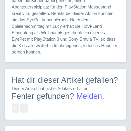
haben die Kinder dabei geholfen, einen
Abenteuerspielplatz für den PlayStation Messestand
kreativ zu gestalten. Bereits bei dieser Aktion konnten
sie das EyePet kennenlernen. Nach dem
Spielenachmittag mit Lucy erhält die HöVi-Land
Einrichtung als Weihnachtsgeschenk ein eigenes
EyePet mit PlayStation 3 und Sony Bravia TV, so dass
die Kids alle weiterhin für ihr eigenes, virtuelles Haustier
sorgen können.
Hat dir dieser Artikel gefallen?
Dieser Artikel hat bisher 9 Likes erhalten.
Fehler gefunden?
Melden.