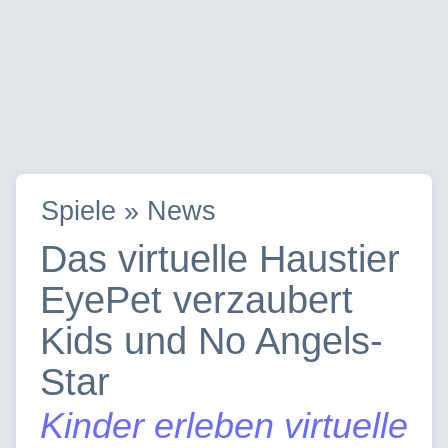
Spiele » News
Das virtuelle Haustier
EyePet verzaubert
Kids und No Angels-
Star
Kinder erleben virtuelle