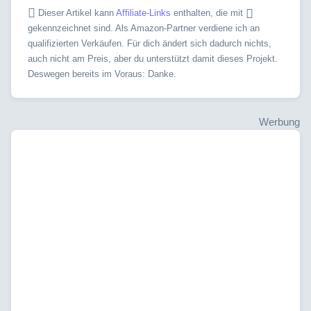
Dieser Artikel kann
Affiliate-Links
enthalten, die mit
gekennzeichnet sind. Als Amazon-Partner verdiene ich an
qualifizierten Verkäufen. Für dich ändert sich dadurch nichts,
auch nicht am Preis, aber du unterstützt damit dieses Projekt.
Deswegen bereits im Voraus: Danke.
Werbung