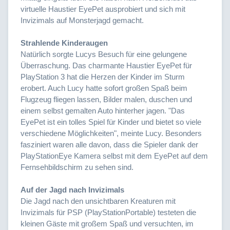
virtuelle Haustier EyePet ausprobiert und sich mit
Invizimals auf Monsterjagd gemacht.
Strahlende Kinderaugen
Natürlich sorgte Lucys Besuch für eine gelungene
Überraschung. Das charmante Haustier EyePet für
PlayStation 3 hat die Herzen der Kinder im Sturm
erobert. Auch Lucy hatte sofort großen Spaß beim
Flugzeug fliegen lassen, Bilder malen, duschen und
einem selbst gemalten Auto hinterher jagen. "Das
EyePet ist ein tolles Spiel für Kinder und bietet so viele
verschiedene Möglichkeiten", meinte Lucy. Besonders
fasziniert waren alle davon, dass die Spieler dank der
PlayStationEye Kamera selbst mit dem EyePet auf dem
Fernsehbildschirm zu sehen sind.
Auf der Jagd nach Invizimals
Die Jagd nach den unsichtbaren Kreaturen mit
Invizimals für PSP (PlayStationPortable) testeten die
kleinen Gäste mit großem Spaß und versuchten, im