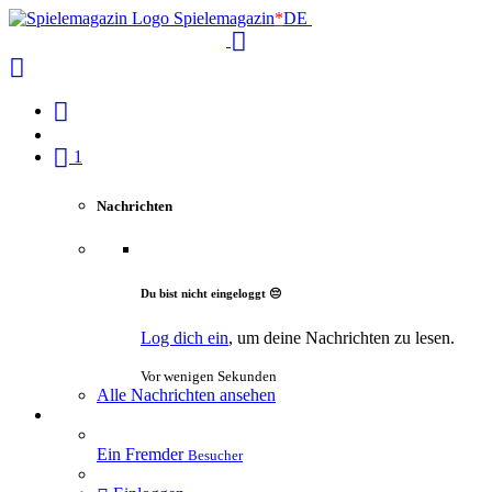
Spielemagazin
*
DE
1
Nachrichten
Du bist nicht eingeloggt 😔
Log dich ein
, um deine Nachrichten zu lesen.
Vor wenigen Sekunden
Alle Nachrichten ansehen
Ein Fremder
Besucher