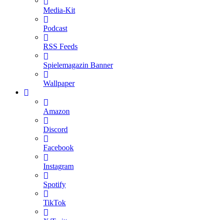
Media-Kit
Podcast
RSS Feeds
Spielemagazin Banner
Wallpaper
Amazon
Discord
Facebook
Instagram
Spotify
TikTok