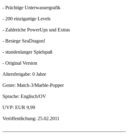
- Prächtige Unterwassergrafik
- 200 einzigartige Levels
- Zahlreiche PowerUps und Extras
- Besiege SeaDragon!
- stundenlanger Spielspaß
- Original Version
Altersfreigabe: 0 Jahre
Genre: Match-3/Marble-Popper
Sprache: Englisch/OV
UVP: EUR 9,99
Veröffentlichung: 25.02.2011
__________________________________________________