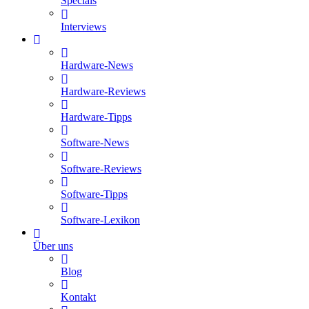
Specials
Interviews
Hardware-News
Hardware-Reviews
Hardware-Tipps
Software-News
Software-Reviews
Software-Tipps
Software-Lexikon
Über uns
Blog
Kontakt