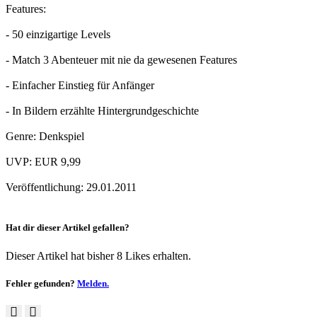
Features:
- 50 einzigartige Levels
- Match 3 Abenteuer mit nie da gewesenen Features
- Einfacher Einstieg für Anfänger
- In Bildern erzählte Hintergrundgeschichte
Genre: Denkspiel
UVP: EUR 9,99
Veröffentlichung: 29.01.2011
Hat dir dieser Artikel gefallen?
Dieser Artikel hat bisher 8 Likes erhalten.
Fehler gefunden?
Melden.