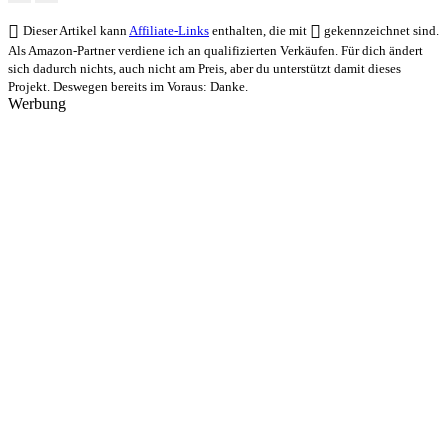
Dieser Artikel kann
Affiliate-Links
enthalten, die mit
gekennzeichnet sind.
Als Amazon-Partner verdiene ich an qualifizierten Verkäufen. Für dich ändert
sich dadurch nichts, auch nicht am Preis, aber du unterstützt damit dieses
Projekt. Deswegen bereits im Voraus: Danke.
Werbung