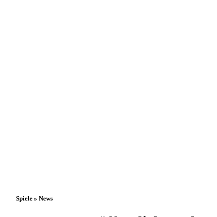
Spiele » News