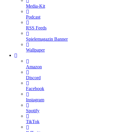
Media-Kit
Podcast
RSS Feeds
Spielemagazin Banner
Wallpaper
Amazon
Discord
Facebook
Instagram
Spotify
TikTok