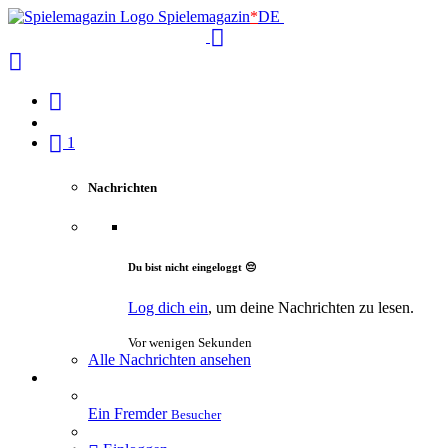
Spielemagazin
*
DE
1
Nachrichten
Du bist nicht eingeloggt 😔
Log dich ein
, um deine Nachrichten zu lesen.
Vor wenigen Sekunden
Alle Nachrichten ansehen
Ein Fremder
Besucher