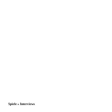
Spiele » Interviews