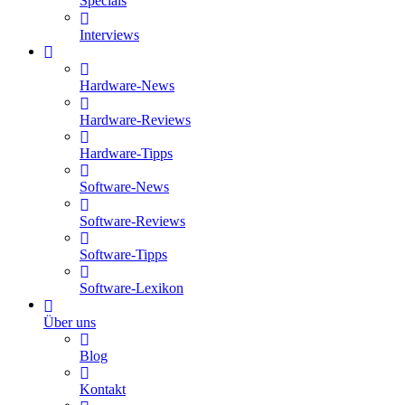
Specials
Interviews
Hardware-News
Hardware-Reviews
Hardware-Tipps
Software-News
Software-Reviews
Software-Tipps
Software-Lexikon
Über uns
Blog
Kontakt