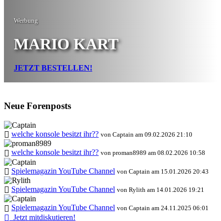
Werbung
MARIO KART
JETZT BESTELLEN!
Neue Forenposts
welche konsole besitzt ihr??
von Captain am 09.02.2026 21:10
welche konsole besitzt ihr??
von proman8989 am 08.02.2026 10:58
Spielemagazin YouTube Channel
von Captain am 15.01.2026 20:43
Spielemagazin YouTube Channel
von Rylith am 14.01.2026 19:21
Spielemagazin YouTube Channel
von Captain am 24.11.2025 06:01
Jetzt mitdiskutieren!