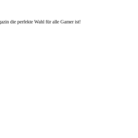
zin die perfekte Wahl für alle Gamer ist!