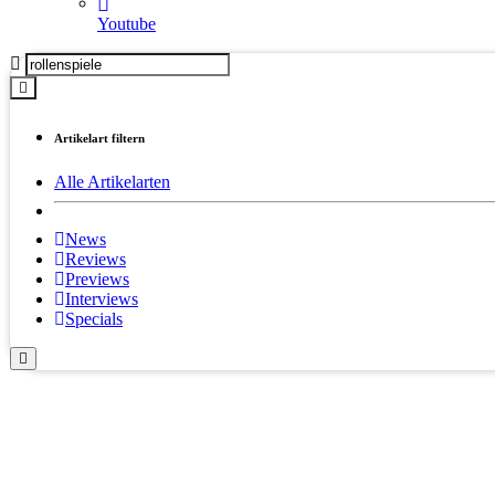
Youtube
Artikelart filtern
Alle Artikelarten
News
Reviews
Previews
Interviews
Specials