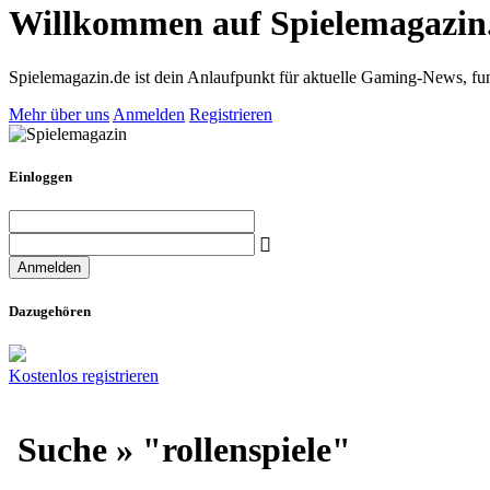
Willkommen auf Spielemagazin
Spielemagazin.de ist dein Anlaufpunkt für aktuelle Gaming-News, fun
Mehr über uns
Anmelden
Registrieren
Einloggen
Dazugehören
Kostenlos registrieren
Suche » "rollenspiele"