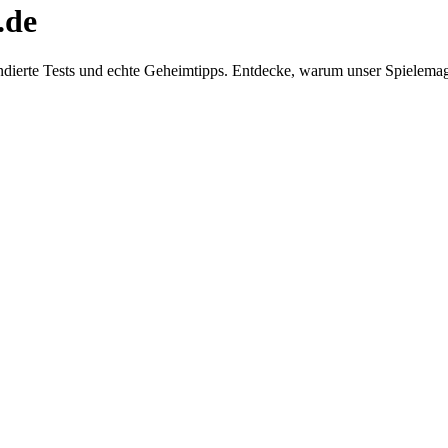
.de
dierte Tests und echte Geheimtipps. Entdecke, warum unser Spielemaga