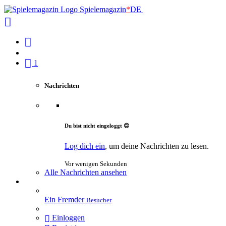
Spielemagazin
*
DE
1
Nachrichten
Du bist nicht eingeloggt 😔
Log dich ein
, um deine Nachrichten zu lesen.
Vor wenigen Sekunden
Alle Nachrichten ansehen
Ein Fremder
Besucher
Einloggen