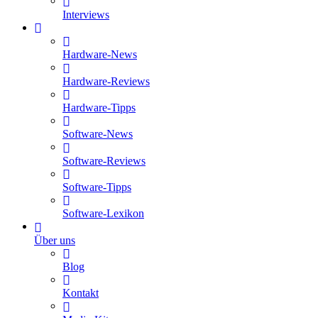
Interviews
Hardware-News
Hardware-Reviews
Hardware-Tipps
Software-News
Software-Reviews
Software-Tipps
Software-Lexikon
Über uns
Blog
Kontakt