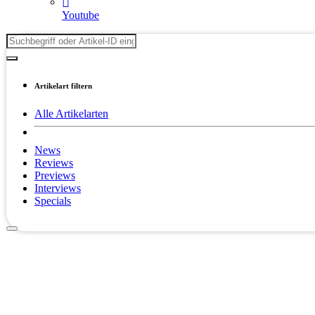
Youtube
Artikelart filtern
Alle Artikelarten
News
Reviews
Previews
Interviews
Specials