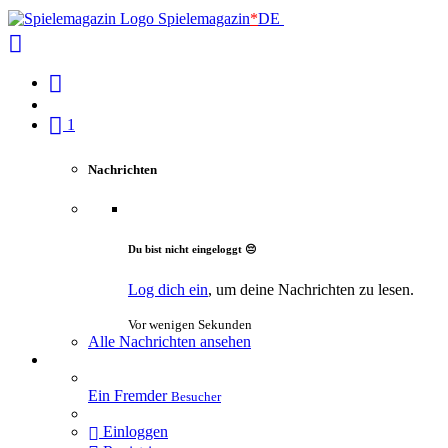
Spielemagazin
*
DE
1
Nachrichten
Du bist nicht eingeloggt 😔
Log dich ein
, um deine Nachrichten zu lesen.
Vor wenigen Sekunden
Alle Nachrichten ansehen
Ein Fremder
Besucher
Einloggen