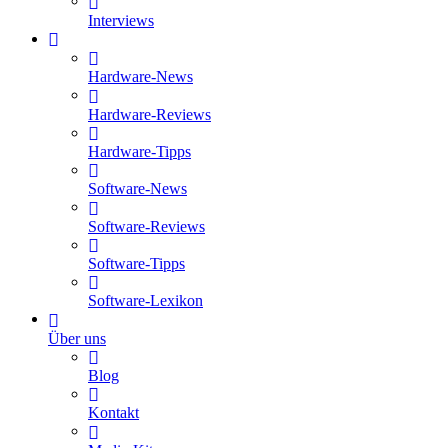
Interviews
Hardware-News
Hardware-Reviews
Hardware-Tipps
Software-News
Software-Reviews
Software-Tipps
Software-Lexikon
Über uns
Blog
Kontakt