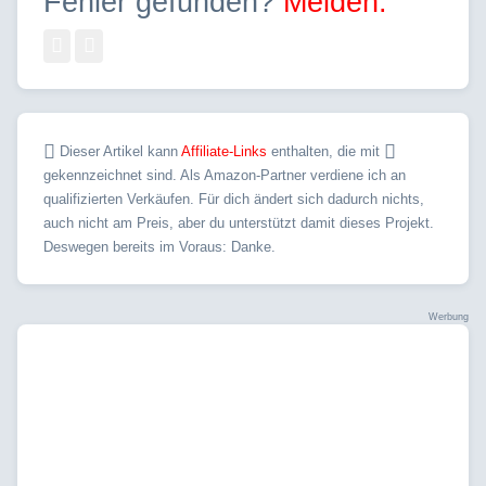
Fehler gefunden?
Melden.
Dieser Artikel kann
Affiliate-Links
enthalten, die mit
gekennzeichnet sind. Als Amazon-Partner verdiene ich an
qualifizierten Verkäufen. Für dich ändert sich dadurch nichts,
auch nicht am Preis, aber du unterstützt damit dieses Projekt.
Deswegen bereits im Voraus: Danke.
Werbung