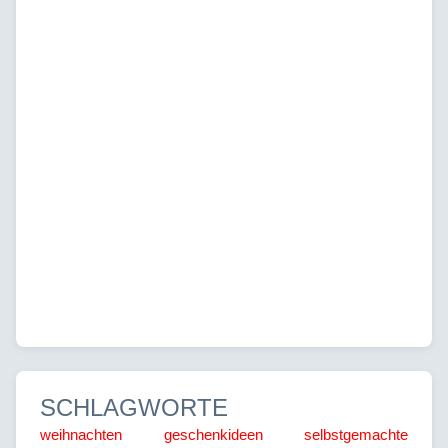
SCHLAGWORTE
weihnachten
geschenkideen
selbstgemachte