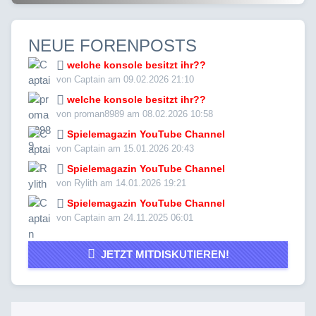
NEUE FORENPOSTS
welche konsole besitzt ihr??
von Captain am 09.02.2026 21:10
welche konsole besitzt ihr??
von proman8989 am 08.02.2026 10:58
Spielemagazin YouTube Channel
von Captain am 15.01.2026 20:43
Spielemagazin YouTube Channel
von Rylith am 14.01.2026 19:21
Spielemagazin YouTube Channel
von Captain am 24.11.2025 06:01
JETZT MITDISKUTIEREN!