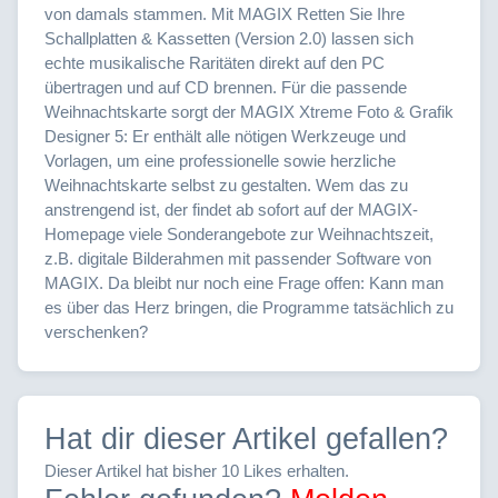
von damals stammen. Mit MAGIX Retten Sie Ihre
Schallplatten & Kassetten (Version 2.0) lassen sich
echte musikalische Raritäten direkt auf den PC
übertragen und auf CD brennen. Für die passende
Weihnachtskarte sorgt der MAGIX Xtreme Foto & Grafik
Designer 5: Er enthält alle nötigen Werkzeuge und
Vorlagen, um eine professionelle sowie herzliche
Weihnachtskarte selbst zu gestalten. Wem das zu
anstrengend ist, der findet ab sofort auf der MAGIX-
Homepage viele Sonderangebote zur Weihnachtszeit,
z.B. digitale Bilderahmen mit passender Software von
MAGIX. Da bleibt nur noch eine Frage offen: Kann man
es über das Herz bringen, die Programme tatsächlich zu
verschenken?
Hat dir dieser Artikel gefallen?
Dieser Artikel hat bisher 10 Likes erhalten.