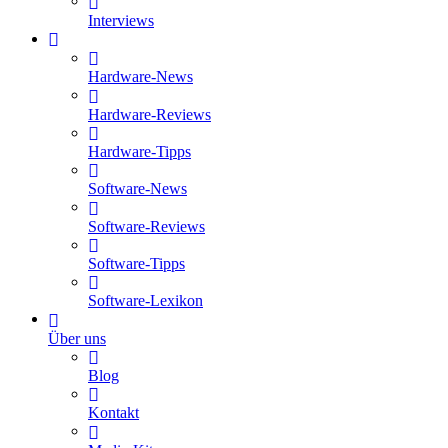
Interviews
Hardware-News
Hardware-Reviews
Hardware-Tipps
Software-News
Software-Reviews
Software-Tipps
Software-Lexikon
Über uns
Blog
Kontakt