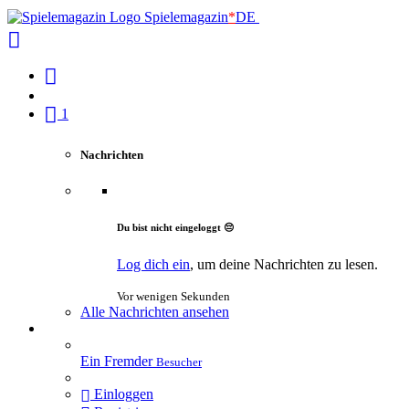
Spielemagazin
*
DE
1
Nachrichten
Du bist nicht eingeloggt 😔
Log dich ein
, um deine Nachrichten zu lesen.
Vor wenigen Sekunden
Alle Nachrichten ansehen
Ein Fremder
Besucher
Einloggen