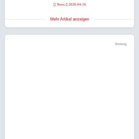
News
2026-04-16
Mehr Artikel anzeigen
Werbung