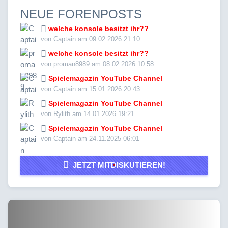
NEUE FORENPOSTS
welche konsole besitzt ihr??
von Captain am 09.02.2026 21:10
welche konsole besitzt ihr??
von proman8989 am 08.02.2026 10:58
Spielemagazin YouTube Channel
von Captain am 15.01.2026 20:43
Spielemagazin YouTube Channel
von Rylith am 14.01.2026 19:21
Spielemagazin YouTube Channel
von Captain am 24.11.2025 06:01
JETZT MITDISKUTIEREN!