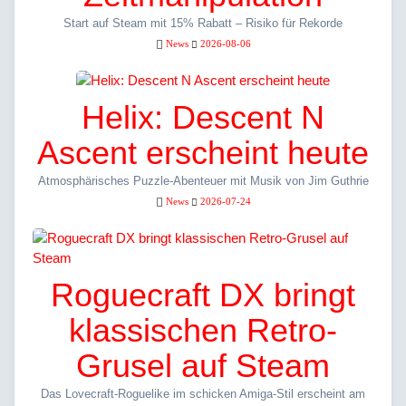
Start auf Steam mit 15% Rabatt – Risiko für Rekorde
News
2026-08-06
Helix: Descent N
Ascent erscheint heute
Atmosphärisches Puzzle-Abenteuer mit Musik von Jim Guthrie
News
2026-07-24
Roguecraft DX bringt
klassischen Retro-
Grusel auf Steam
Das Lovecraft-Roguelike im schicken Amiga-Stil erscheint am