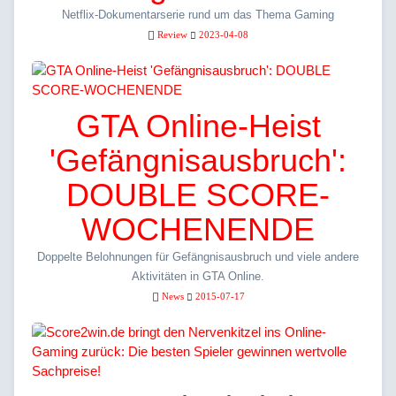
Netflix-Dokumentarserie rund um das Thema Gaming
Review
2023-04-08
GTA Online-Heist
'Gefängnisausbruch':
DOUBLE SCORE-
WOCHENENDE
Doppelte Belohnungen für Gefängnisausbruch und viele andere
Aktivitäten in GTA Online.
News
2015-07-17