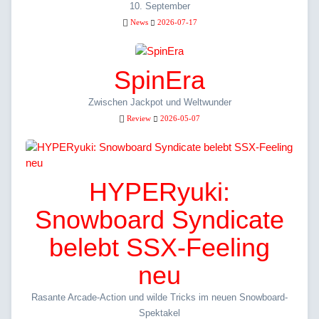
10. September
News
2026-07-17
SpinEra
Zwischen Jackpot und Weltwunder
Review
2026-05-07
HYPERyuki:
Snowboard Syndicate
belebt SSX-Feeling
neu
Rasante Arcade-Action und wilde Tricks im neuen Snowboard-
Spektakel