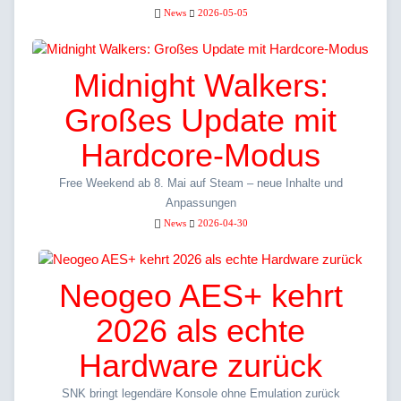
News
2026-05-05
Midnight Walkers:
Großes Update mit
Hardcore-Modus
Free Weekend ab 8. Mai auf Steam – neue Inhalte und
Anpassungen
News
2026-04-30
Neogeo AES+ kehrt
2026 als echte
Hardware zurück
SNK bringt legendäre Konsole ohne Emulation zurück