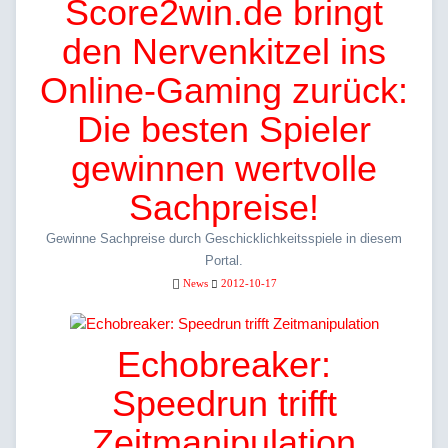
Score2win.de bringt
den Nervenkitzel ins
Online-Gaming zurück:
Die besten Spieler
gewinnen wertvolle
Sachpreise!
Gewinne Sachpreise durch Geschicklichkeitsspiele in diesem
Portal.
News
2012-10-17
Echobreaker:
Speedrun trifft
Zeitmanipulation