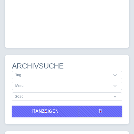
ARCHIVSUCHE
ANZEIGEN