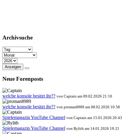
Archivsuche
Anzeigen
Neue Forenposts
welche konsole besitzt ihr??
von Captain am 09.02.2026 21:10
welche konsole besitzt ihr??
von proman8989 am 08.02.2026 10:58
Spielemagazin YouTube Channel
von Captain am 15.01.2026 20:43
Spielemagazin YouTube Channel
von Rylith am 14.01.2026 19:21