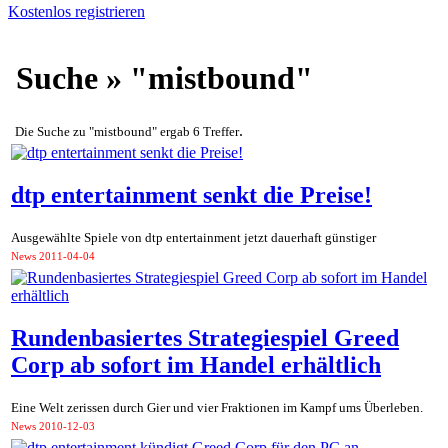
Kostenlos registrieren
Suche » "mistbound"
.
Die Suche zu "mistbound" ergab 6 Treffer
dtp entertainment senkt die Preise!
Ausgewählte Spiele von dtp entertainment jetzt dauerhaft günstiger
News
2011-04-04
Rundenbasiertes Strategiespiel Greed
Corp ab sofort im Handel erhältlich
Eine Welt zerissen durch Gier und vier Fraktionen im Kampf ums Überleben.
News
2010-12-03