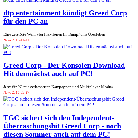
dtp entertainment kündigt Greed Corp
für den PC an
Eine zerstörte Welt, vier Fraktionen im Kampf ums Überleben
News
2010-11-11
Greed Corp - Der Konsolen Download
Hit demnächst auch auf PC!
Jetzt für PC mit verbesserten Kampagnen und Multiplayer-Modus
News
2010-05-27
TGC sichert sich den Independent-
Überraschungshit Greed Corp - noch
diesen Sommer auch auf dem PC!