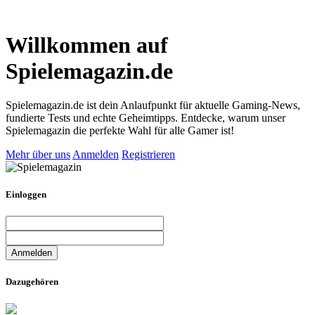
Willkommen auf
Spielemagazin.de
Spielemagazin.de ist dein Anlaufpunkt für aktuelle Gaming-News,
fundierte Tests und echte Geheimtipps. Entdecke, warum unser
Spielemagazin die perfekte Wahl für alle Gamer ist!
Mehr über uns
Anmelden
Registrieren
Einloggen
Dazugehören