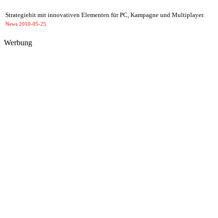
Strategiehit mit innovativen Elementen für PC, Kampagne und Multiplayer.
News
2010-05-25
Werbung