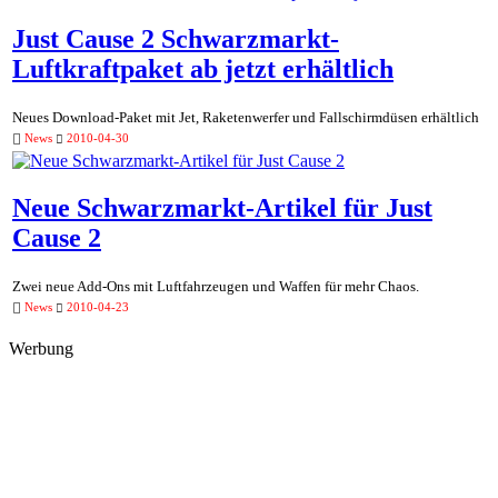
Just Cause 2 Schwarzmarkt-
Luftkraftpaket ab jetzt erhältlich
Neues Download-Paket mit Jet, Raketenwerfer und Fallschirmdüsen erhältlich
News
2010-04-30
Neue Schwarzmarkt-Artikel für Just
Cause 2
Zwei neue Add-Ons mit Luftfahrzeugen und Waffen für mehr Chaos.
News
2010-04-23
Werbung