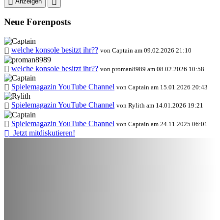
Anzeigen
Neue Forenposts
welche konsole besitzt ihr??
von Captain am 09.02.2026 21:10
welche konsole besitzt ihr??
von proman8989 am 08.02.2026 10:58
Spielemagazin YouTube Channel
von Captain am 15.01.2026 20:43
Spielemagazin YouTube Channel
von Rylith am 14.01.2026 19:21
Spielemagazin YouTube Channel
von Captain am 24.11.2025 06:01
Jetzt mitdiskutieren!