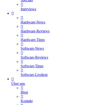
Specials
Interviews
Hardware-News
Hardware-Reviews
Hardware-Tipps
Software-News
Software-Reviews
Software-Tipps
Software-Lexikon
Über uns
Blog
Kontakt