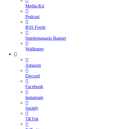
Media-Kit
Podcast
RSS Feeds
Spielemagazin Banner
Wallpaper
Amazon
Discord
Facebook
Instagram
Spotify
TikTok