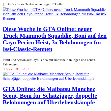
.
Die Suche zu "lenkraketen" ergab 7 Treffer
Diese Woche in GTA Online: neuer
Truck Mammoth Squaddie, Boni auf den
Cayo Perico Heist, 3x Belohnungen für
Issi-Classic-Rennen
Profit und Action auf Cayo Perico mit Bonusbelohnungen und neuen
Fahrzeugen.
News
2021-02-04
GTA Online: die Maibatsu Manchez
Scout, Boni für Schatzjäger, doppelte
Belohnungen auf Überlebenskämpfe