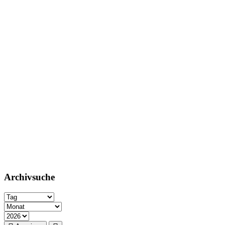
Archivsuche