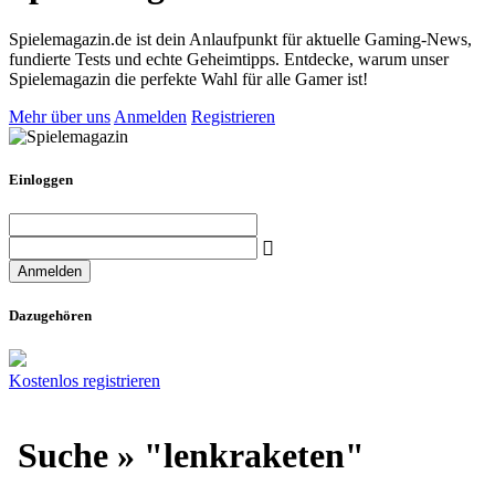
Spielemagazin.de ist dein Anlaufpunkt für aktuelle Gaming-News,
fundierte Tests und echte Geheimtipps. Entdecke, warum unser
Spielemagazin die perfekte Wahl für alle Gamer ist!
Mehr über uns
Anmelden
Registrieren
Einloggen
Dazugehören
Kostenlos registrieren
Suche » "lenkraketen"