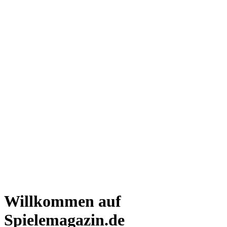
Willkommen auf
Spielemagazin.de