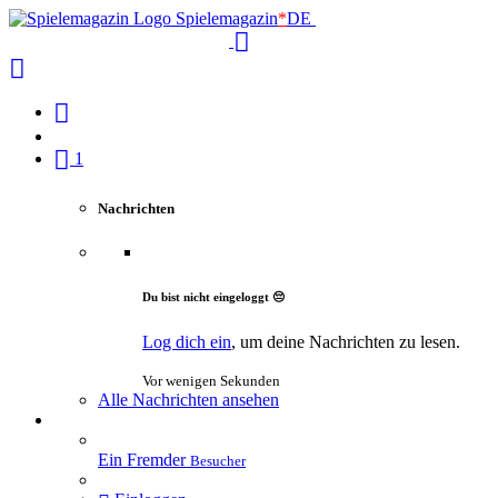
Spielemagazin
*
DE
1
Nachrichten
Du bist nicht eingeloggt 😔
Log dich ein
, um deine Nachrichten zu lesen.
Vor wenigen Sekunden
Alle Nachrichten ansehen
Ein Fremder
Besucher