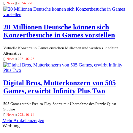
News
2024-12-06
20 Millionen Deutsche können sich
Konzertbesuche in Games vorstellen
Virtuelle Konzerte in Games erreichen Millionen und werden zur echten
Alternative.
News
2021-02-23
Digital Bros, Mutterkonzern von 505
Games, erwirbt Infinity Plus Two
505 Games stärkt Free-to-Play-Sparte mit Übernahme des Puzzle Quest-
Studios.
News
2021-01-14
Mehr Artikel anzeigen
Werbung