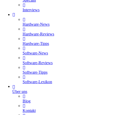
Specials
Interviews
Hardware-News
Hardware-Reviews
Hardware-Tipps
Software-News
Software-Reviews
Software-Tipps
Software-Lexikon
Über uns
Blog
Kontakt