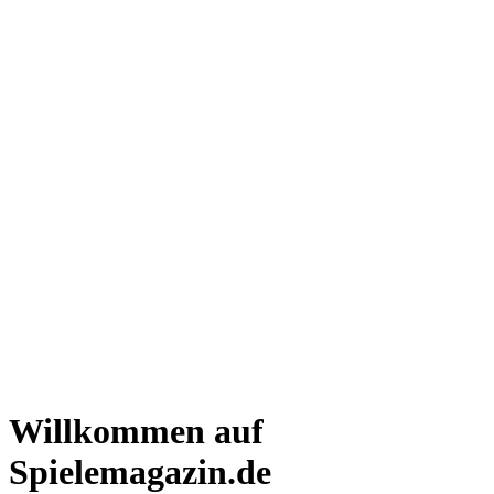
Willkommen auf
Spielemagazin.de