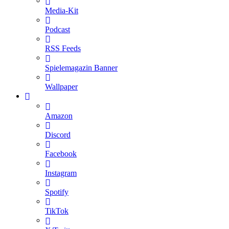
Media-Kit
Podcast
RSS Feeds
Spielemagazin Banner
Wallpaper
Amazon
Discord
Facebook
Instagram
Spotify
TikTok