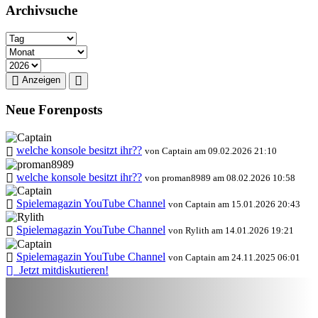
Archivsuche
Anzeigen
Neue Forenposts
welche konsole besitzt ihr??
von Captain am 09.02.2026 21:10
welche konsole besitzt ihr??
von proman8989 am 08.02.2026 10:58
Spielemagazin YouTube Channel
von Captain am 15.01.2026 20:43
Spielemagazin YouTube Channel
von Rylith am 14.01.2026 19:21
Spielemagazin YouTube Channel
von Captain am 24.11.2025 06:01
Jetzt mitdiskutieren!