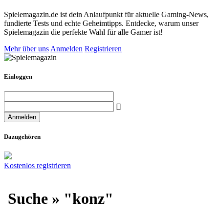
Spielemagazin.de ist dein Anlaufpunkt für aktuelle Gaming-News,
fundierte Tests und echte Geheimtipps. Entdecke, warum unser
Spielemagazin die perfekte Wahl für alle Gamer ist!
Mehr über uns
Anmelden
Registrieren
Einloggen
Dazugehören
Kostenlos registrieren
Suche » "konz"