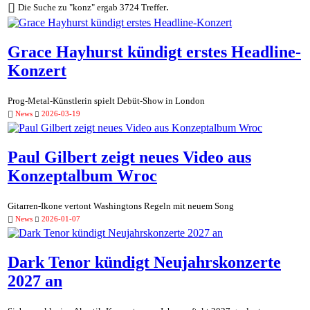
.
Die Suche zu "konz" ergab 3724 Treffer
Grace Hayhurst kündigt erstes Headline-
Konzert
Prog-Metal-Künstlerin spielt Debüt-Show in London
News
2026-03-19
Paul Gilbert zeigt neues Video aus
Konzeptalbum Wroc
Gitarren-Ikone vertont Washingtons Regeln mit neuem Song
News
2026-01-07
Dark Tenor kündigt Neujahrskonzerte
2027 an