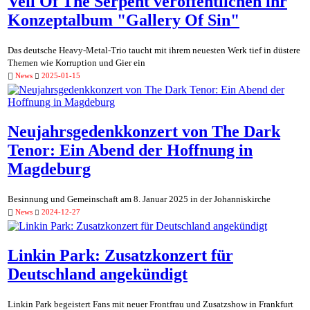
Veil Of The Serpent veröffentlichen ihr
Konzeptalbum "Gallery Of Sin"
Das deutsche Heavy-Metal-Trio taucht mit ihrem neuesten Werk tief in düstere
Themen wie Korruption und Gier ein
News
2025-01-15
Neujahrsgedenkkonzert von The Dark
Tenor: Ein Abend der Hoffnung in
Magdeburg
Besinnung und Gemeinschaft am 8. Januar 2025 in der Johanniskirche
News
2024-12-27
Linkin Park: Zusatzkonzert für
Deutschland angekündigt
Linkin Park begeistert Fans mit neuer Frontfrau und Zusatzshow in Frankfurt