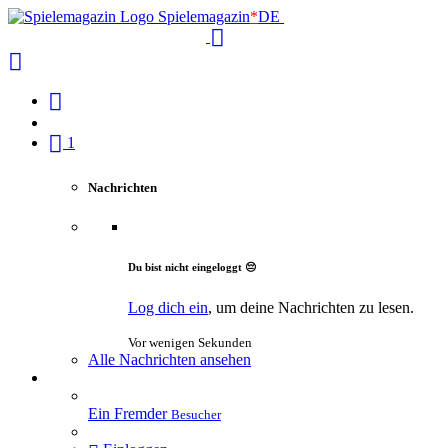
Spielemagazin
*
DE
1
Nachrichten
Du bist nicht eingeloggt 😔
Log dich ein
, um deine Nachrichten zu lesen.
Vor wenigen Sekunden
Alle Nachrichten ansehen
Ein Fremder
Besucher