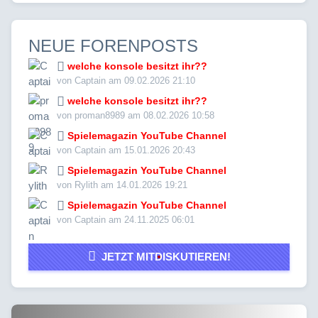
NEUE FORENPOSTS
welche konsole besitzt ihr??
von Captain am 09.02.2026 21:10
welche konsole besitzt ihr??
von proman8989 am 08.02.2026 10:58
Spielemagazin YouTube Channel
von Captain am 15.01.2026 20:43
Spielemagazin YouTube Channel
von Rylith am 14.01.2026 19:21
Spielemagazin YouTube Channel
von Captain am 24.11.2025 06:01
JETZT MITDISKUTIEREN!