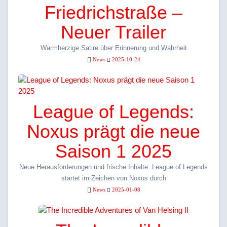
Friedrichstraße –
Neuer Trailer
Warmherzige Satire über Erinnerung und Wahrheit
News
2025-10-24
League of Legends:
Noxus prägt die neue
Saison 1 2025
Neue Herausforderungen und frische Inhalte: League of Legends
startet im Zeichen von Noxus durch
News
2025-01-08