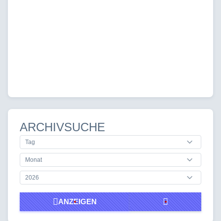
ARCHIVSUCHE
ANZEIGEN