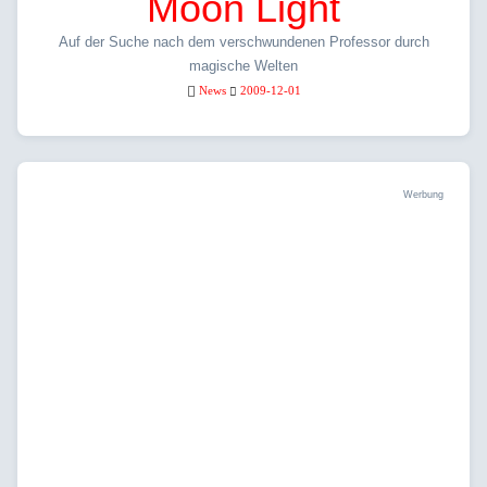
Moon Light
Auf der Suche nach dem verschwundenen Professor durch
magische Welten
News
2009-12-01
Werbung