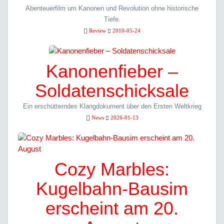
Abenteuerfilm um Kanonen und Revolution ohne historische
Tiefe.
Review
2010-05-24
Kanonenfieber –
Soldatenschicksale
Ein erschütterndes Klangdokument über den Ersten Weltkrieg
News
2026-01-13
Cozy Marbles:
Kugelbahn-Bausim
erscheint am 20.