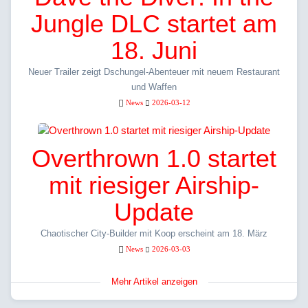
Jungle DLC startet am
18. Juni
Neuer Trailer zeigt Dschungel-Abenteuer mit neuem Restaurant
und Waffen
News
2026-03-12
Overthrown 1.0 startet
mit riesiger Airship-
Update
Chaotischer City-Builder mit Koop erscheint am 18. März
News
2026-03-03
Mehr Artikel anzeigen