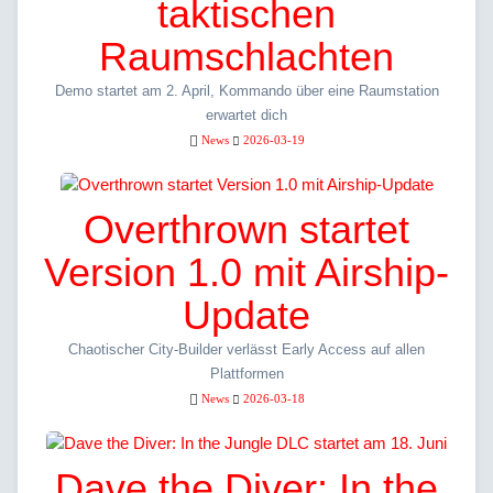
taktischen
Raumschlachten
Demo startet am 2. April, Kommando über eine Raumstation
erwartet dich
News
2026-03-19
Overthrown startet
Version 1.0 mit Airship-
Update
Chaotischer City-Builder verlässt Early Access auf allen
Plattformen
News
2026-03-18
Dave the Diver: In the