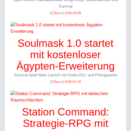
Survival
News
2026-04-09
Soulmask 1.0 startet
mit kostenloser
Ägypten-Erweiterung
Survival-Spiel feiert Launch mit Gratis-DLC und Preisgarantie
News
2026-03-30
Station Command:
Strategie-RPG mit