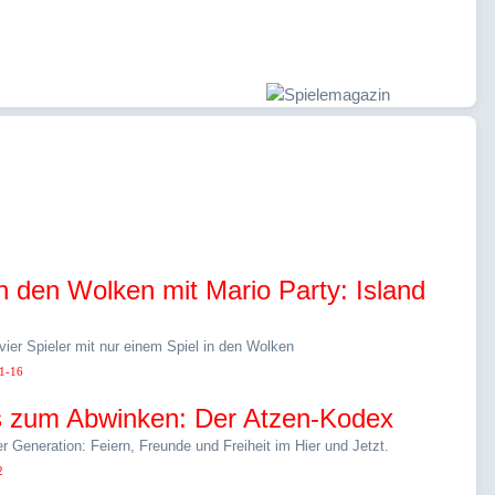
in den Wolken mit Mario Party: Island
vier Spieler mit nur einem Spiel in den Wolken
1-16
is zum Abwinken: Der Atzen-Kodex
r Generation: Feiern, Freunde und Freiheit im Hier und Jetzt.
2