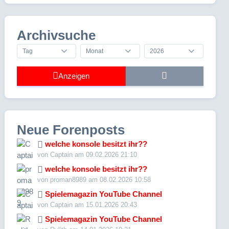
Archivsuche
Anzeigen
Neue Forenposts
welche konsole besitzt ihr??
von Captain am 09.02.2026 21:10
welche konsole besitzt ihr??
von proman8989 am 08.02.2026 10:58
Spielemagazin YouTube Channel
von Captain am 15.01.2026 20:43
Spielemagazin YouTube Channel