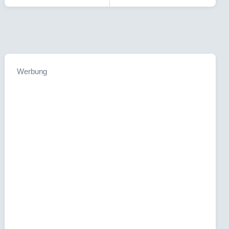
Werbung