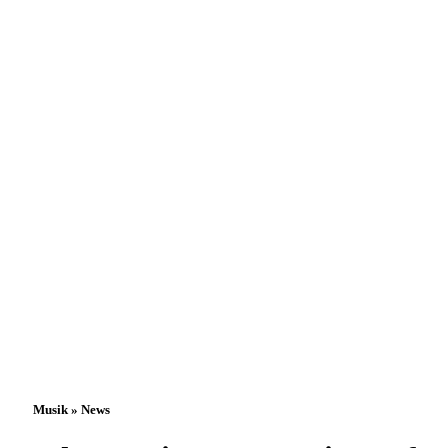
Musik » News