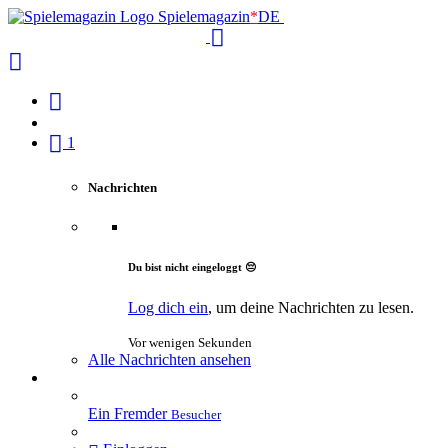
Spielemagazin
*
DE
1
Nachrichten
Du bist nicht eingeloggt 😔
Log dich ein
, um deine Nachrichten zu lesen.
Vor wenigen Sekunden
Alle Nachrichten ansehen
Ein Fremder
Besucher