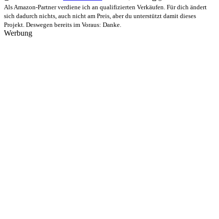
Als Amazon-Partner verdiene ich an qualifizierten Verkäufen. Für dich ändert
sich dadurch nichts, auch nicht am Preis, aber du unterstützt damit dieses
Projekt. Deswegen bereits im Voraus: Danke.
Werbung