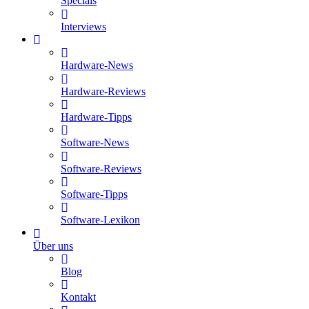
Specials
Interviews
Hardware-News
Hardware-Reviews
Hardware-Tipps
Software-News
Software-Reviews
Software-Tipps
Software-Lexikon
Über uns
Blog
Kontakt