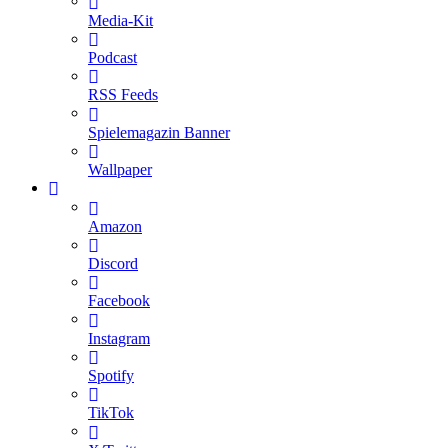
Media-Kit
Podcast
RSS Feeds
Spielemagazin Banner
Wallpaper
Amazon
Discord
Facebook
Instagram
Spotify
TikTok